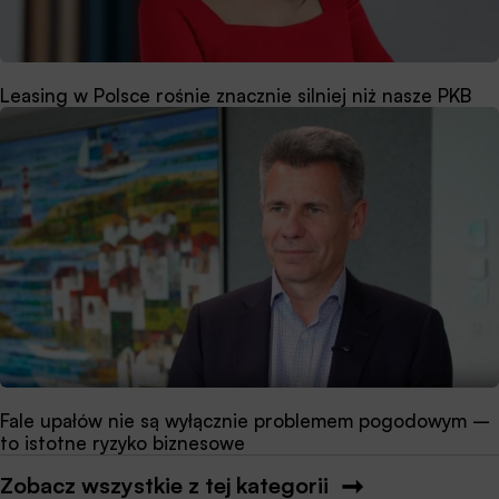
Leasing w Polsce rośnie znacznie silniej niż nasze PKB
Fale upałów nie są wyłącznie problemem pogodowym –
to istotne ryzyko biznesowe
Zobacz wszystkie z tej kategorii