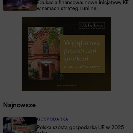
Edukacja finansowa: nowe inicjatywy KE
w ramach strategii unijnej
Najnowsze
GOSPODARKA
Polska szóstą gospodarką UE w 2025