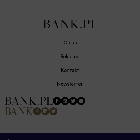
O nas
Reklama
Kontakt
Newsletter