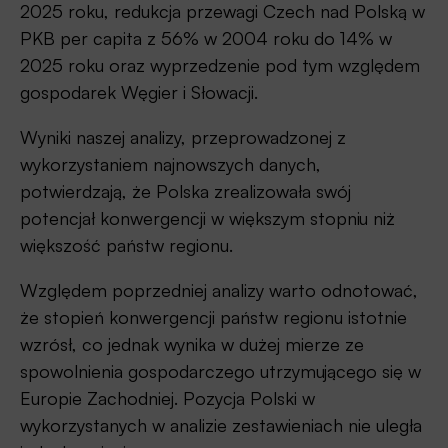
2025 roku, redukcja przewagi Czech nad Polską w
PKB per capita z 56% w 2004 roku do 14% w
2025 roku oraz wyprzedzenie pod tym względem
gospodarek Węgier i Słowacji.
Wyniki naszej analizy, przeprowadzonej z
wykorzystaniem najnowszych danych,
potwierdzają, że Polska zrealizowała swój
potencjał konwergencji w większym stopniu niż
większość państw regionu.
Względem poprzedniej analizy warto odnotować,
że stopień konwergencji państw regionu istotnie
wzrósł, co jednak wynika w dużej mierze ze
spowolnienia gospodarczego utrzymującego się w
Europie Zachodniej. Pozycja Polski w
wykorzystanych w analizie zestawieniach nie uległa