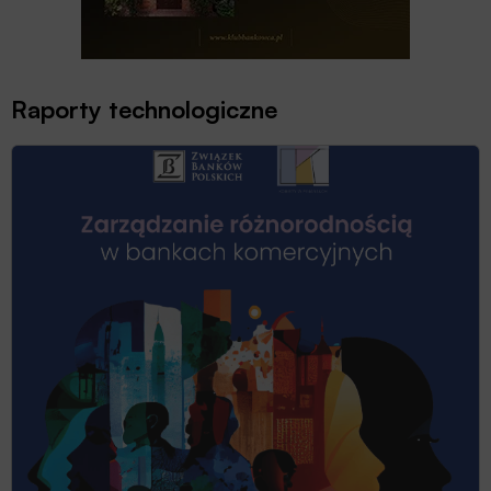
Raporty technologiczne