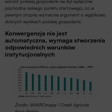
wzrost polskiej gospodarki nie był wyłącznie
pochodną niskiego punktu startowego, co w
pewnym stopniu wzmacnia argument o wyjątkowo
dobrych wynikach polskiej gospodarki.
Konwergencja nie jest
automatyczna, wymaga stworzenia
odpowiednich warunków
instytucjonalnych
Źródło: MAKROmapa / Credit Agricole
Bank Polska