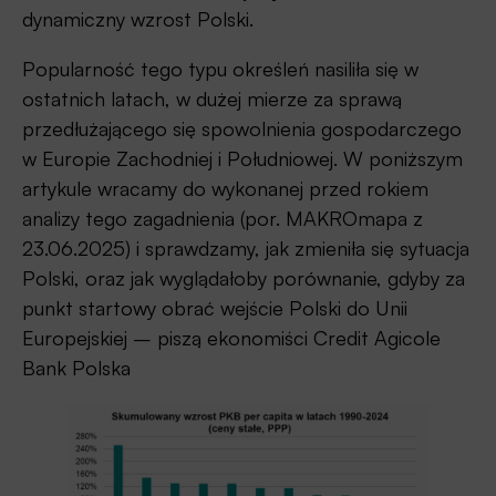
dynamiczny wzrost Polski.
Popularność tego typu określeń nasiliła się w
ostatnich latach, w dużej mierze za sprawą
przedłużającego się spowolnienia gospodarczego
w Europie Zachodniej i Południowej. W poniższym
artykule wracamy do wykonanej przed rokiem
analizy tego zagadnienia (por. MAKROmapa z
23.06.2025) i sprawdzamy, jak zmieniła się sytuacja
Polski, oraz jak wyglądałoby porównanie, gdyby za
punkt startowy obrać wejście Polski do Unii
Europejskiej – piszą ekonomiści Credit Agicole
Bank Polska