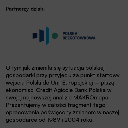
Partnerzy działu
O tym jak zmieniła się sytuacja polskiej
gospodarki przy przyjęciu za punkt startowy
wejścia Polski do Unii Europejskiej – piszą
ekonomiści Credit Agicole Bank Polska w
swojej najnowszej analizie MAKROmapa.
Prezentujemy w całości fragment tego
opracowania poświęcony zmianom w naszej
gospodarce od 1989 i 2004 roku.