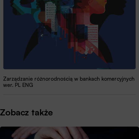
Zarządzanie różnorodnością w bankach komercyjnych
wer. PL ENG
Zobacz także