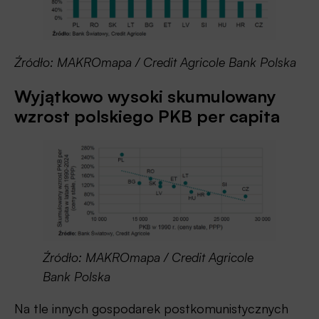
Źródło: MAKROmapa / Credit Agricole Bank Polska
Wyjątkowo wysoki skumulowany
wzrost polskiego PKB per capita
Źródło: MAKROmapa / Credit Agricole
Bank Polska
Na tle innych gospodarek postkomunistycznych