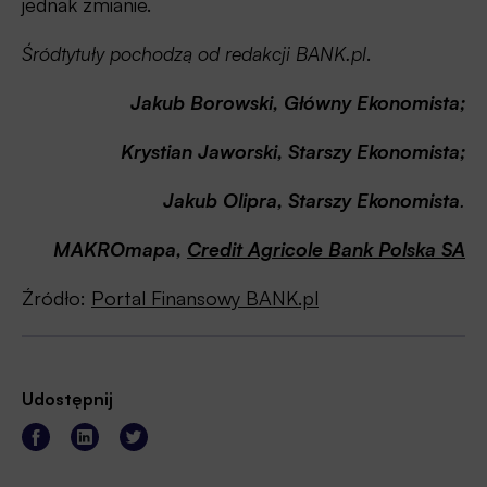
jednak zmianie.
Śródtytuły pochodzą od redakcji BANK.pl
.
Jakub Borowski, Główny Ekonomista;
Krystian Jaworski, Starszy Ekonomista;
Jakub Olipra, Starszy Ekonomista
.
MAKROmapa,
Credit Agricole Bank Polska SA
Źródło:
Portal Finansowy BANK.pl
Udostępnij