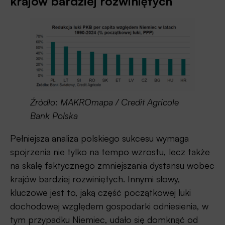
krajów bardziej rozwiniętych
Źródło: MAKROmapa / Credit Agricole
Bank Polska
Pełniejsza analiza polskiego sukcesu wymaga
spojrzenia nie tylko na tempo wzrostu, lecz także
na skalę faktycznego zmniejszania dystansu wobec
krajów bardziej rozwiniętych. Innymi słowy,
kluczowe jest to, jaką część początkowej luki
dochodowej względem gospodarki odniesienia, w
tym przypadku Niemiec, udało się domknąć od