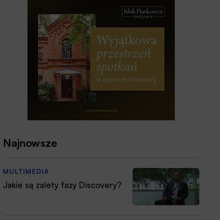
Najnowsze
MULTIMEDIA
Jakie są zalety fazy Discovery?