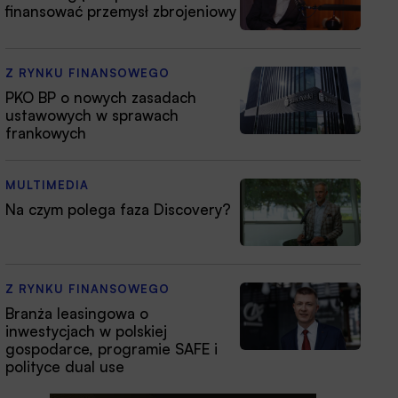
finansować przemysł zbrojeniowy
Z RYNKU FINANSOWEGO
PKO BP o nowych zasadach
ustawowych w sprawach
frankowych
MULTIMEDIA
Na czym polega faza Discovery?
Z RYNKU FINANSOWEGO
Branża leasingowa o
inwestycjach w polskiej
gospodarce, programie SAFE i
polityce dual use