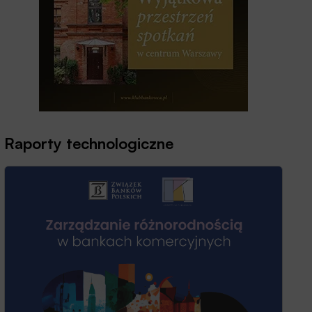
Raporty technologiczne