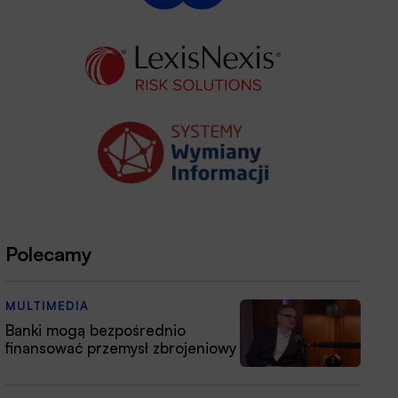
Polecamy
MULTIMEDIA
Banki mogą bezpośrednio
finansować przemysł zbrojeniowy