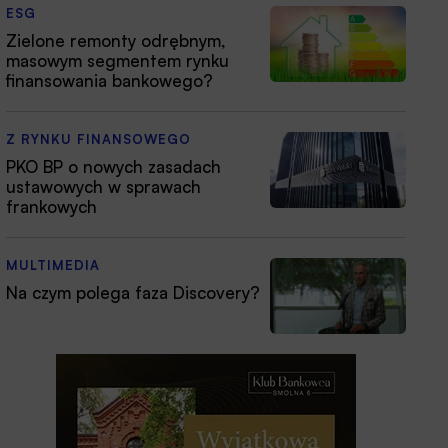
ESG
Zielone remonty odrębnym,
masowym segmentem rynku
finansowania bankowego?
Z RYNKU FINANSOWEGO
PKO BP o nowych zasadach
ustawowych w sprawach
frankowych
MULTIMEDIA
Na czym polega faza Discovery?