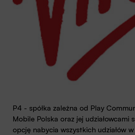
P4 - spółka zależna od Play Communi
Mobile Polska oraz jej udziałowcami 
opcję nabycia wszystkich udziałów 