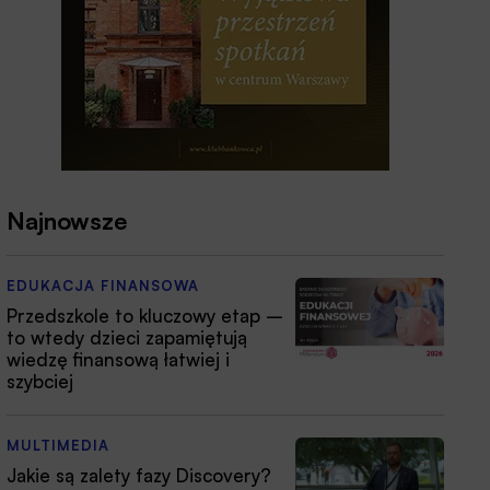
Najnowsze
EDUKACJA FINANSOWA
Przedszkole to kluczowy etap –
to wtedy dzieci zapamiętują
wiedzę finansową łatwiej i
szybciej
MULTIMEDIA
Jakie są zalety fazy Discovery?