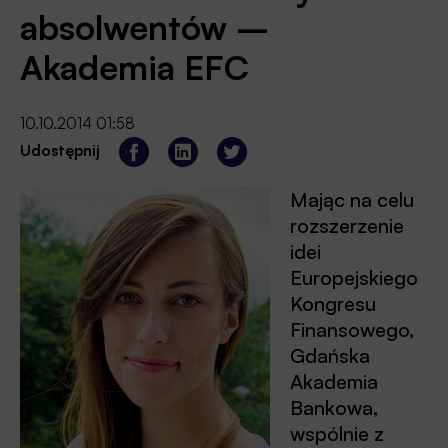
absolwentów –
Akademia EFC
10.10.2014 01:58
Udostępnij
Mając na celu
rozszerzenie
idei
Europejskiego
Kongresu
Finansowego,
Gdańska
Akademia
Bankowa,
wspólnie z