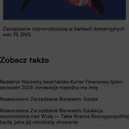
Zarządzanie różnorodnością w bankach komercyjnych
wer. PL ENG
Zobacz także
Redaktor Naczelny kwartalnika Kurier Finansowy lipiec-
wrzesień 2014: Innowacja niejedno ma imię
Nowoczesne Zarządzanie Biznesem: Sonda
Nowoczesne Zarządzanie Biznesem: Edukacja
ekonomiczna nad Wisłą – Takie finanse Rzeczypospolitej
będą, jakie jej młodzieży chowanie