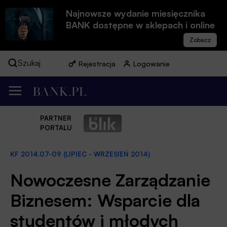
Najnowsze wydanie miesięcznika
BANK dostępne w sklepach i online
Szukaj
Rejestracja
Logowanie
PARTNER
PORTALU
KF 2014.07-09 (LIPIEC - WRZESIEŃ 2014)
Nowoczesne Zarządzanie
Biznesem: Wsparcie dla
studentów i młodych