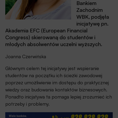
Bankiem
Zachodnim
WBK, podjęła
inicjatywę pn.
Akademia EFC (European Financial
Congress) skierowaną do studentów i
młodych absolwentów uczelni wyższych.
Joanna Czerwińska
Głównym celem tej inicjatywy jest wspieranie
studentów na początku ich ścieżki zawodowej
poprzez umożliwienie im dostępu do praktycznej
wiedzy oraz budowania kontaktów biznesowych.
Ponadto inicjatywa ta pomaga lepiej zrozumieć ich
potrzeby i problemy.