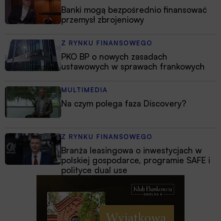
Banki mogą bezpośrednio finansować
przemysł zbrojeniowy
Z RYNKU FINANSOWEGO
PKO BP o nowych zasadach
ustawowych w sprawach frankowych
MULTIMEDIA
Na czym polega faza Discovery?
Z RYNKU FINANSOWEGO
Branża leasingowa o inwestycjach w
polskiej gospodarce, programie SAFE i
polityce dual use