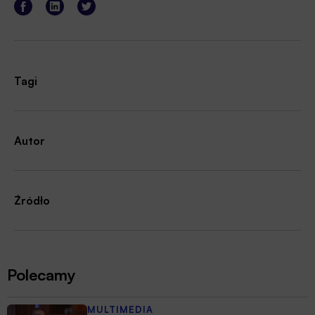
Tagi
Autor
Źródło
Polecamy
MULTIMEDIA