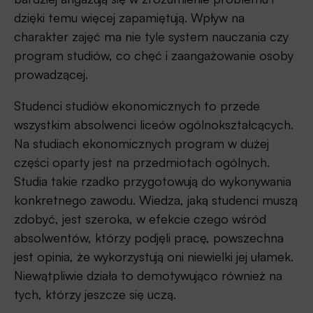
dzięki temu więcej zapamiętują. Wpływ na
charakter zajęć ma nie tyle system nauczania czy
program studiów, co chęć i zaangażowanie osoby
prowadzącej.
Studenci studiów ekonomicznych to przede
wszystkim absolwenci liceów ogólnokształcących.
Na studiach ekonomicznych program w dużej
części oparty jest na przedmiotach ogólnych.
Studia takie rzadko przygotowują do wykonywania
konkretnego zawodu. Wiedza, jaką studenci muszą
zdobyć, jest szeroka, w efekcie czego wśród
absolwentów, którzy podjęli pracę, powszechna
jest opinia, że wykorzystują oni niewielki jej ułamek.
Niewątpliwie działa to demotywująco również na
tych, którzy jeszcze się uczą.