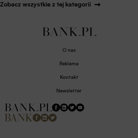
Zobacz wszystkie z tej kategorii
O nas
Reklama
Kontakt
Newsletter