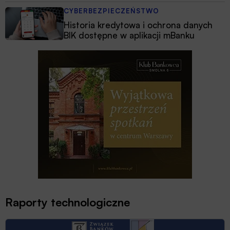
CYBERBEZPIECZEŃSTWO
Historia kredytowa i ochrona danych
BIK dostępne w aplikacji mBanku
Raporty technologiczne