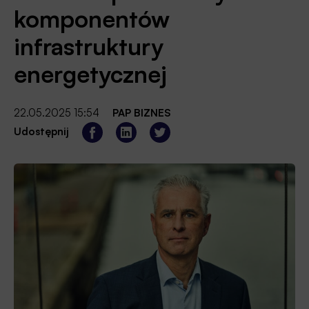
komponentów
infrastruktury
energetycznej
22.05.2025 15:54
PAP BIZNES
Udostępnij