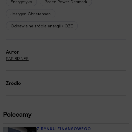
Energetyka
Green Power Denmark
Joergen Christensen
Odnawialne źródła energii / OZE
Autor
PAP BIZNES
Źródło
Polecamy
Z RYNKU FINANSOWEGO