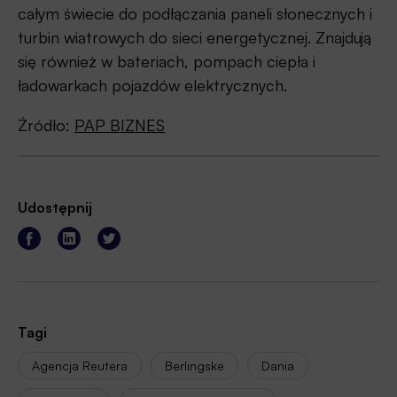
całym świecie do podłączania paneli słonecznych i
turbin wiatrowych do sieci energetycznej. Znajdują
się również w bateriach, pompach ciepła i
ładowarkach pojazdów elektrycznych.
Źródło:
PAP BIZNES
Udostępnij
Tagi
Agencja Reutera
Berlingske
Dania