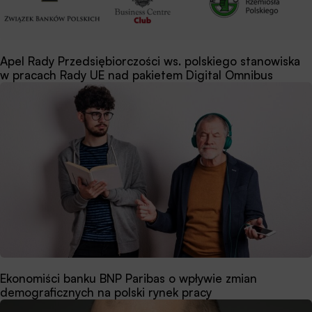
Apel Rady Przedsiębiorczości ws. polskiego stanowiska
w pracach Rady UE nad pakietem Digital Omnibus
Ekonomiści banku BNP Paribas o wpływie zmian
demograficznych na polski rynek pracy