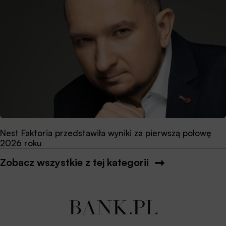
Nest Faktoria przedstawiła wyniki za pierwszą połowę
2026 roku
Zobacz wszystkie z tej kategorii