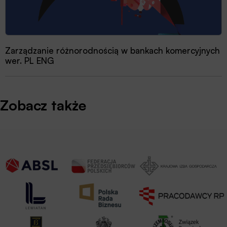
Zarządzanie różnorodnością w bankach komercyjnych
wer. PL ENG
Zobacz także