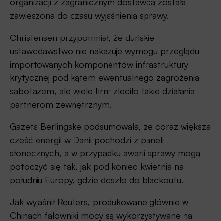
organizacji z zagranicznym dostawcą została
zawieszona do czasu wyjaśnienia sprawy.
Christensen przypomniał, że duńskie
ustawodawstwo nie nakazuje wymogu przeglądu
importowanych komponentów infrastruktury
krytycznej pod kątem ewentualnego zagrożenia
sabotażem, ale wiele firm zleciło takie działania
partnerom zewnętrznym.
Gazeta Berlingske podsumowała, że coraz większa
część energii w Danii pochodzi z paneli
słonecznych, a w przypadku awarii sprawy mogą
potoczyć się tak, jak pod koniec kwietnia na
południu Europy, gdzie doszło do blackoutu.
Jak wyjaśnił Reuters, produkowane głównie w
Chinach falowniki mocy są wykorzystywane na