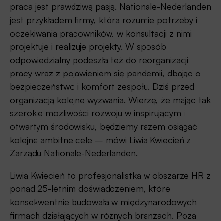
praca jest prawdziwą pasją. Nationale-Nederlanden
jest przykładem firmy, która rozumie potrzeby i
oczekiwania pracowników, w konsultacji z nimi
projektuje i realizuje projekty. W sposób
odpowiedzialny podeszła też do reorganizacji
pracy wraz z pojawieniem się pandemii, dbając o
bezpieczeństwo i komfort zespołu. Dziś przed
organizacją kolejne wyzwania. Wierzę, że mając tak
szerokie możliwości rozwoju w inspirującym i
otwartym środowisku, będziemy razem osiągać
kolejne ambitne cele – mówi Liwia Kwiecień z
Zarządu Nationale-Nederlanden.
Liwia Kwiecień to profesjonalistka w obszarze HR z
ponad 25-letnim doświadczeniem, które
konsekwentnie budowała w międzynarodowych
firmach działających w różnych branżach. Poza