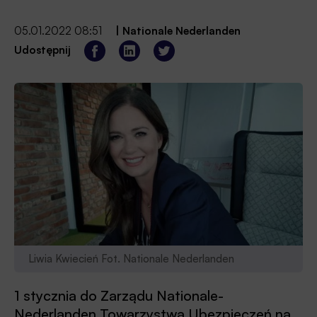
05.01.2022 08:51
|
Nationale Nederlanden
Udostępnij
Liwia Kwiecień Fot. Nationale Nederlanden
1 stycznia do Zarządu Nationale-
Nederlanden Towarzystwa Ubezpieczeń na