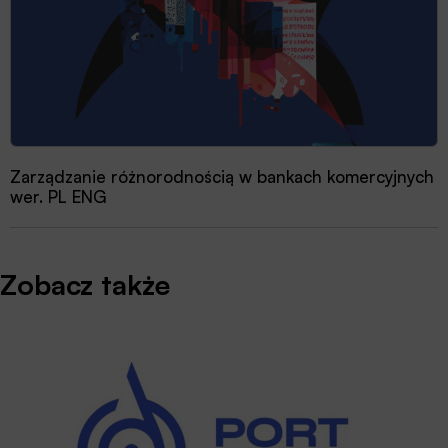
Zarządzanie różnorodnością w bankach komercyjnych
wer. PL ENG
Zobacz także