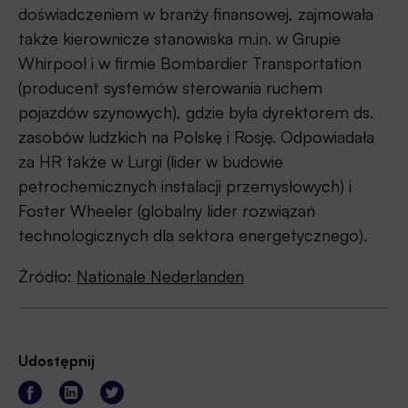
doświadczeniem w branży finansowej, zajmowała
także kierownicze stanowiska m.in. w Grupie
Whirpool i w firmie Bombardier Transportation
(producent systemów sterowania ruchem
pojazdów szynowych), gdzie była dyrektorem ds.
zasobów ludzkich na Polskę i Rosję. Odpowiadała
za HR także w Lurgi (lider w budowie
petrochemicznych instalacji przemysłowych) i
Foster Wheeler (globalny lider rozwiązań
technologicznych dla sektora energetycznego).
Źródło:
Nationale Nederlanden
Udostępnij