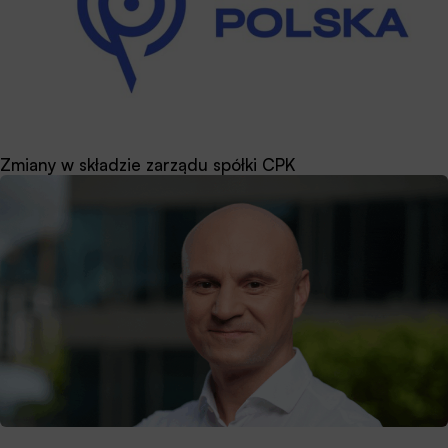
Zmiany w składzie zarządu spółki CPK