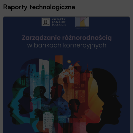
Raporty technologiczne