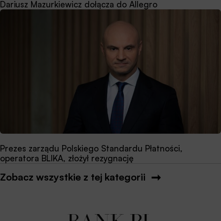
Dariusz Mazurkiewicz dołącza do Allegro
Prezes zarządu Polskiego Standardu Płatności,
operatora BLIKA, złożył rezygnację
Zobacz wszystkie z tej kategorii