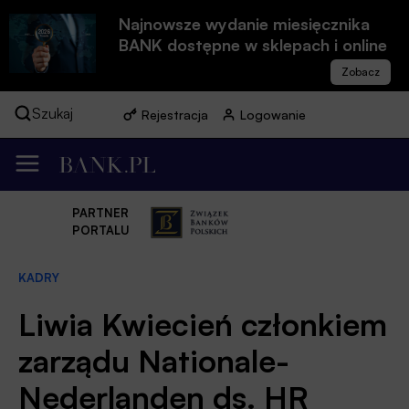
Najnowsze wydanie miesięcznika
BANK dostępne w sklepach i online
Szukaj
Rejestracja
Logowanie
PARTNER
PORTALU
KADRY
Liwia Kwiecień członkiem
zarządu Nationale-
Nederlanden ds. HR