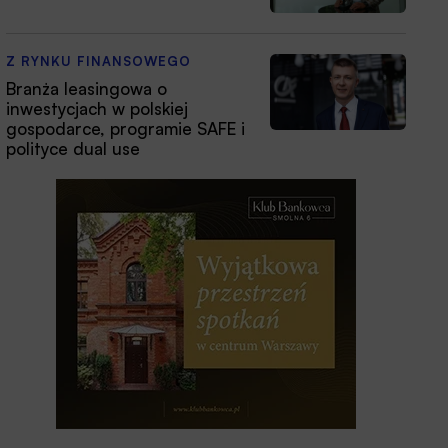
Z RYNKU FINANSOWEGO
Branża leasingowa o
inwestycjach w polskiej
gospodarce, programie SAFE i
polityce dual use