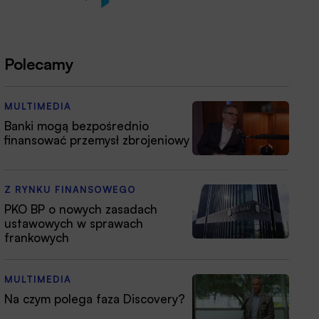
Polecamy
MULTIMEDIA
Banki mogą bezpośrednio
finansować przemysł zbrojeniowy
Z RYNKU FINANSOWEGO
PKO BP o nowych zasadach
ustawowych w sprawach
frankowych
MULTIMEDIA
Na czym polega faza Discovery?