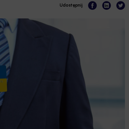
Udostępnij