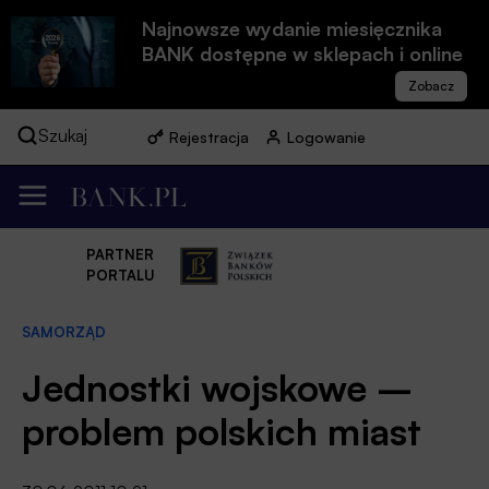
Najnowsze wydanie miesięcznika
BANK dostępne w sklepach i online
Szukaj
Rejestracja
Logowanie
PARTNER
PORTALU
SAMORZĄD
Jednostki wojskowe –
problem polskich miast