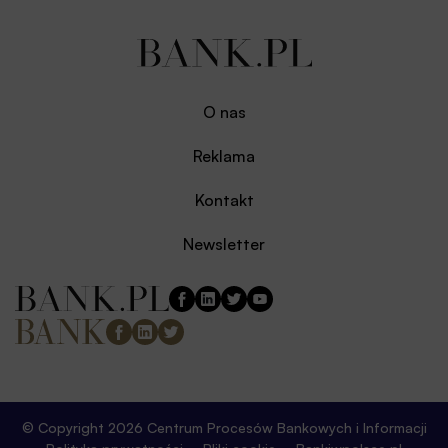
O nas
Reklama
Kontakt
Newsletter
© Copyright 2026 Centrum Procesów Bankowych i Informacji