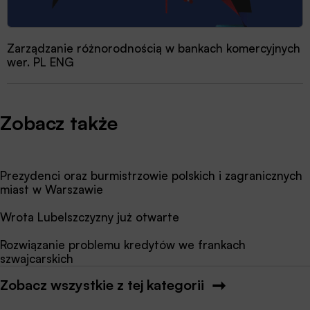
Zarządzanie różnorodnością w bankach komercyjnych
wer. PL ENG
Zobacz także
Prezydenci oraz burmistrzowie polskich i zagranicznych
miast w Warszawie
Wrota Lubelszczyzny już otwarte
Rozwiązanie problemu kredytów we frankach
szwajcarskich
Zobacz wszystkie z tej kategorii