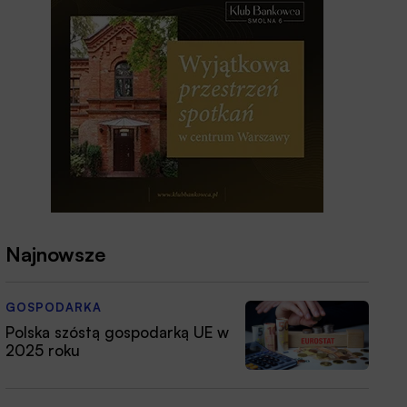
Najnowsze
GOSPODARKA
Polska szóstą gospodarką UE w
2025 roku