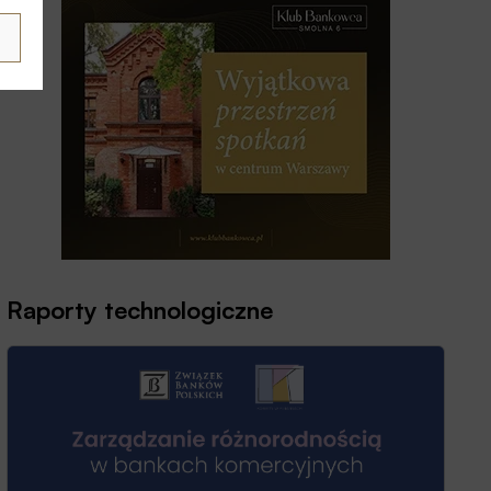
Raporty technologiczne