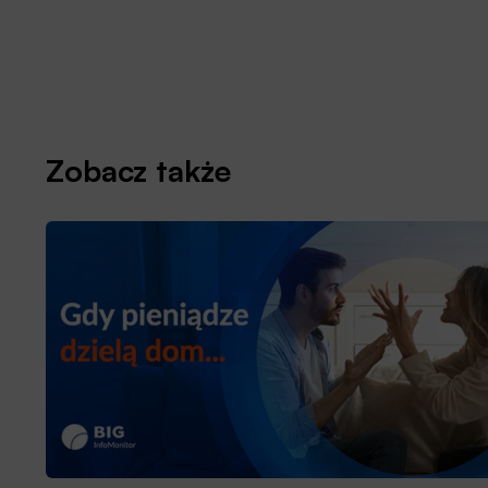
Zobacz także