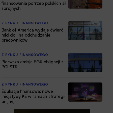
finansowania potrzeb polskich sił
zbrojnych
Z RYNKU FINANSOWEGO
Bank of America wydaje ćwierć
mld dol. na odchudzanie
pracowników
Z RYNKU FINANSOWEGO
Pierwsza emisja BGK obligacji z
POLSTR
Z RYNKU FINANSOWEGO
Edukacja finansowa: nowe
inicjatywy KE w ramach strategii
unijnej