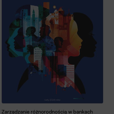
Zarządzanie różnorodnością w bankach