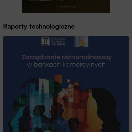
Raporty technologiczne