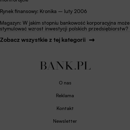
Rynek finansowy: Kronika – luty 2006
Magazyn: W jakim stopniu bankowość korporacyjna może
stymulować wzrost inwestycji polskich przedsiębiorstw?
Zobacz wszystkie z tej kategorii
O nas
Reklama
Kontakt
Newsletter