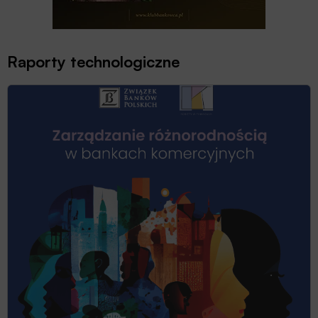
Raporty technologiczne