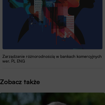
Zarządzanie różnorodnością w bankach komercyjnych
wer. PL ENG
Zobacz także