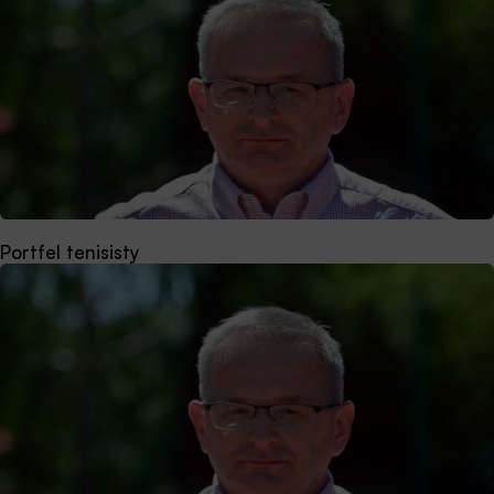
Portfel tenisisty