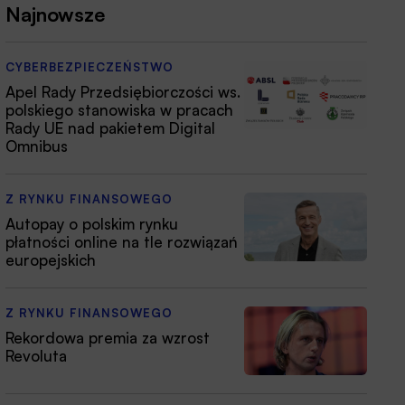
Najnowsze
CYBERBEZPIECZEŃSTWO
Apel Rady Przedsiębiorczości ws.
polskiego stanowiska w pracach
Rady UE nad pakietem Digital
Omnibus
Z RYNKU FINANSOWEGO
Autopay o polskim rynku
płatności online na tle rozwiązań
europejskich
Z RYNKU FINANSOWEGO
Rekordowa premia za wzrost
Revoluta