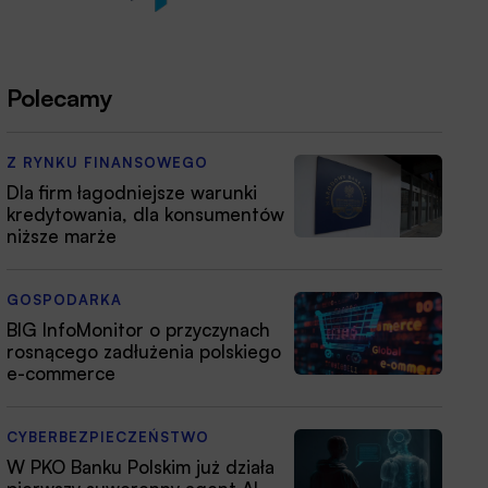
Polecamy
Z RYNKU FINANSOWEGO
Dla firm łagodniejsze warunki
kredytowania, dla konsumentów
niższe marże
GOSPODARKA
BIG InfoMonitor o przyczynach
rosnącego zadłużenia polskiego
e-commerce
CYBERBEZPIECZEŃSTWO
W PKO Banku Polskim już działa