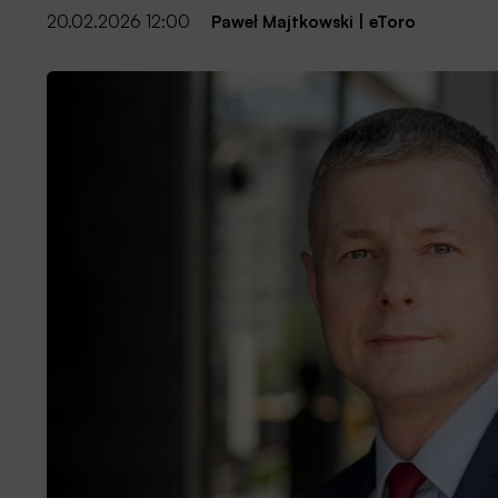
20.02.2026 12:00
Paweł Majtkowski
|
eToro