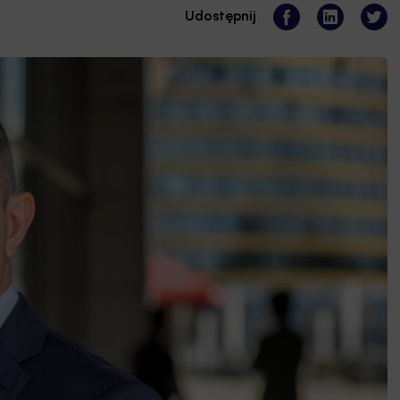
Udostępnij