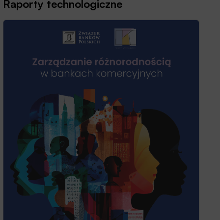
Raporty technologiczne