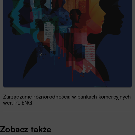
Zarządzanie różnorodnością w bankach komercyjnych
wer. PL ENG
Zobacz także