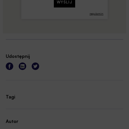
regulamin
Udostępnij
Tagi
Autor