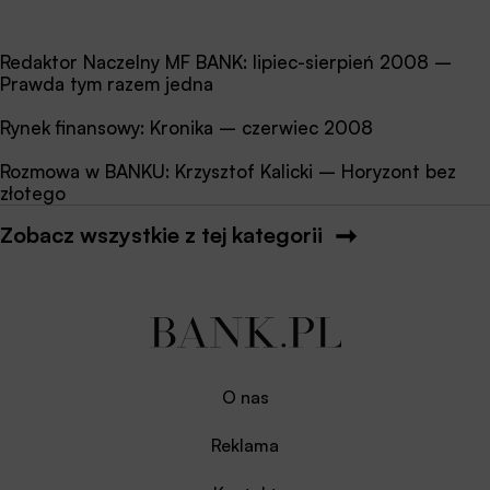
Redaktor Naczelny MF BANK: lipiec-sierpień 2008 –
Prawda tym razem jedna
Rynek finansowy: Kronika – czerwiec 2008
Rozmowa w BANKU: Krzysztof Kalicki – Horyzont bez
złotego
Zobacz wszystkie z tej kategorii
O nas
Reklama