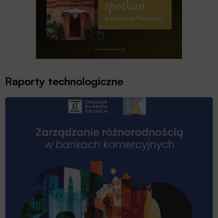
Raporty technologiczne