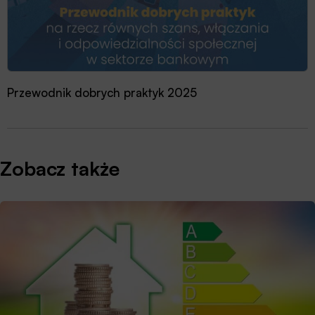
Przewodnik dobrych praktyk 2025
Zobacz także