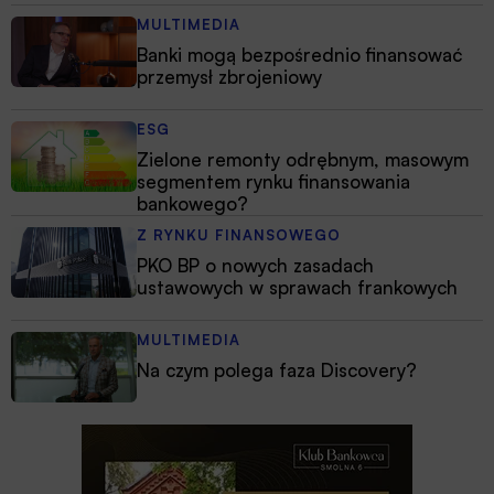
MULTIMEDIA
Banki mogą bezpośrednio finansować
przemysł zbrojeniowy
ESG
Zielone remonty odrębnym, masowym
segmentem rynku finansowania
bankowego?
Z RYNKU FINANSOWEGO
PKO BP o nowych zasadach
ustawowych w sprawach frankowych
MULTIMEDIA
Na czym polega faza Discovery?