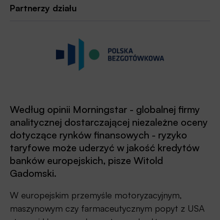
Partnerzy działu
Według opinii Morningstar - globalnej firmy
analitycznej dostarczającej niezależne oceny
dotyczące rynków finansowych - ryzyko
taryfowe może uderzyć w jakość kredytów
banków europejskich, pisze Witold
Gadomski.
W europejskim przemyśle motoryzacyjnym,
maszynowym czy farmaceutycznym popyt z USA