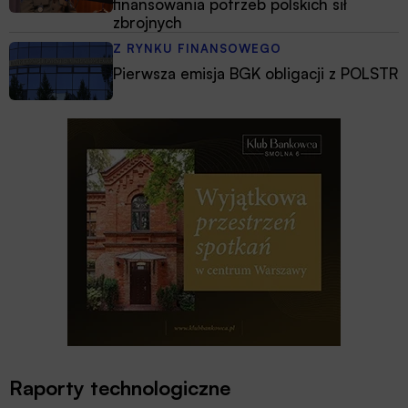
finansowania potrzeb polskich sił
zbrojnych
Z RYNKU FINANSOWEGO
Pierwsza emisja BGK obligacji z POLSTR
Raporty technologiczne