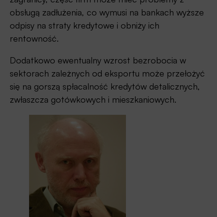
obsługą zadłużenia, co wymusi na bankach wyższe
odpisy na straty kredytowe i obniży ich
rentowność.
Dodatkowo ewentualny wzrost bezrobocia w
sektorach zależnych od eksportu może przełożyć
się na gorszą spłacalność kredytów detalicznych,
zwłaszcza gotówkowych i mieszkaniowych.