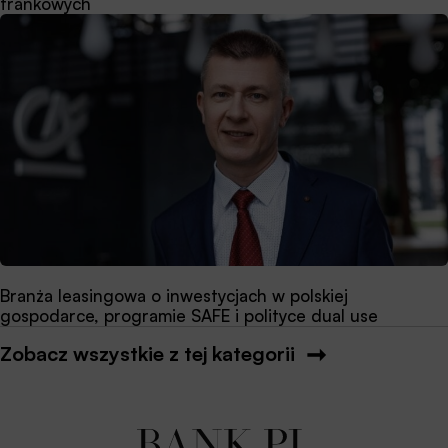
frankowych
Branża leasingowa o inwestycjach w polskiej
gospodarce, programie SAFE i polityce dual use
Zobacz wszystkie z tej kategorii