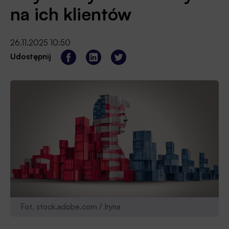
na ich klientów
26.11.2025 10:50
Udostępnij
Fot. stock.adobe.com / Iryna