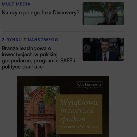
MULTIMEDIA
Na czym polega faza Discovery?
Z RYNKU FINANSOWEGO
Branża leasingowa o
inwestycjach w polskiej
gospodarce, programie SAFE i
polityce dual use