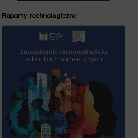
Raporty technologiczne