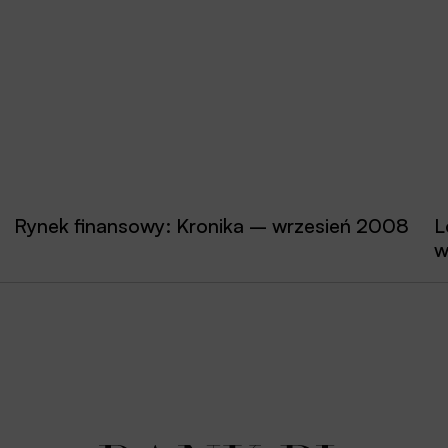
Rynek finansowy: Kronika – wrzesień 2008
L
w