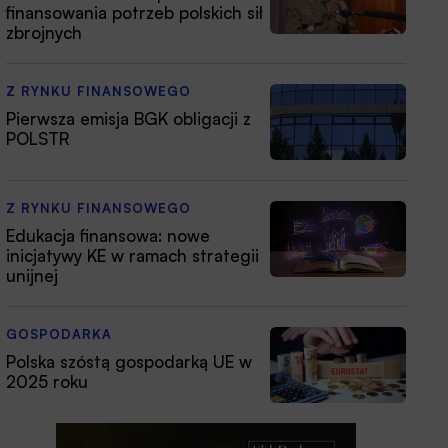
finansowania potrzeb polskich sił
zbrojnych
Z RYNKU FINANSOWEGO
Pierwsza emisja BGK obligacji z
POLSTR
Z RYNKU FINANSOWEGO
Edukacja finansowa: nowe
inicjatywy KE w ramach strategii
unijnej
GOSPODARKA
Polska szóstą gospodarką UE w
2025 roku