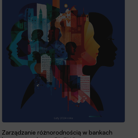
Zarządzanie różnorodnością w bankach