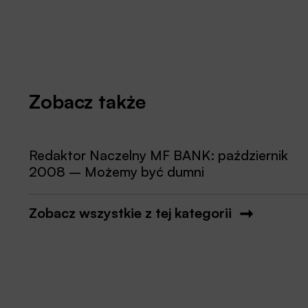
Zobacz także
Redaktor Naczelny MF BANK: październik
2008 – Możemy być dumni
Zobacz wszystkie z tej kategorii