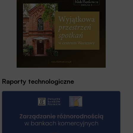
Raporty technologiczne