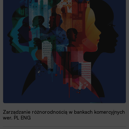
Zarządzanie różnorodnością w bankach komercyjnych
wer. PL ENG