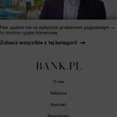
Fale upałów nie są wyłącznie problemem pogodowym –
to istotne ryzyko biznesowe
Zobacz wszystkie z tej kategorii
O nas
Reklama
Kontakt
Newsletter