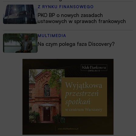
Z RYNKU FINANSOWEGO
PKO BP o nowych zasadach
ustawowych w sprawach frankowych
MULTIMEDIA
Na czym polega faza Discovery?