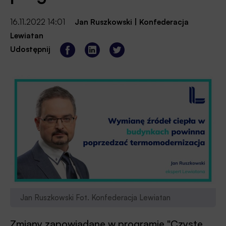
16.11.2022 14:01
Jan Ruszkowski
|
Konfederacja
Lewiatan
Udostępnij
Jan Ruszkowski Fot. Konfederacja Lewiatan
Zmiany zapowiadane w programie "Czyste