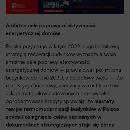
Ambitne cele poprawy efektywności
energetycznej domów
Polska przyjmując w lutym 2022 długoterminową
strategię renowacji budynków wyznaczyła sobie
ambitne cele poprawy efektywności
energetycznej domów – prawie dwa i pół miliona
budynków do roku 2030, a do połowy wieku – 7,5
mln. Kryzys finansowy, znaczący wzrost kosztów
usług i materiałów budowlanych oraz wysoko
oprocentowane kredyty sprawiają, że
niestety
tempo termomodernizacji budynków w Polsce
spada i osiągnięcie celów zapisanych w
dokumentach strategicznych staje się coraz