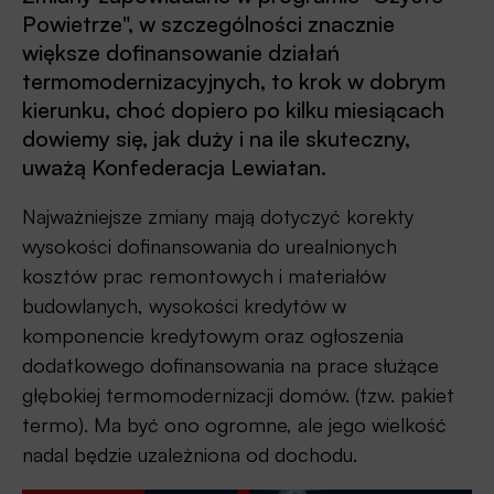
Powietrze", w szczególności znacznie
większe dofinansowanie działań
termomodernizacyjnych, to krok w dobrym
kierunku, choć dopiero po kilku miesiącach
dowiemy się, jak duży i na ile skuteczny,
uważą Konfederacja Lewiatan.
Najważniejsze zmiany mają dotyczyć korekty
wysokości dofinansowania do urealnionych
kosztów prac remontowych i materiałów
budowlanych, wysokości kredytów w
komponencie kredytowym oraz ogłoszenia
dodatkowego dofinansowania na prace służące
głębokiej termomodernizacji domów. (tzw. pakiet
termo). Ma być ono ogromne, ale jego wielkość
nadal będzie uzależniona od dochodu.