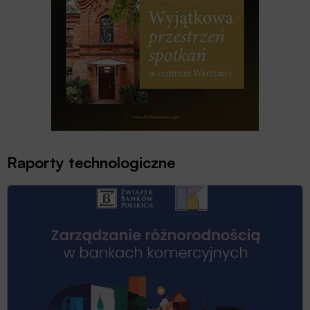
Raporty technologiczne