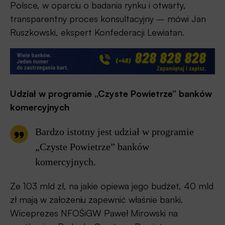
Polsce, w oparciu o badania rynku i otwarty,
transparentny proces konsultacyjny – mówi Jan
Ruszkowski, ekspert Konfederacji Lewiatan.
Udział w programie „Czyste Powietrze” banków
komercyjnych
Bardzo istotny jest udział w programie
„Czyste Powietrze” banków
komercyjnych.
Ze 103 mld zł, na jakie opiewa jego budżet, 40 mld
zł mają w założeniu zapewnić właśnie banki.
Wiceprezes NFOŚiGW Paweł Mirowski na