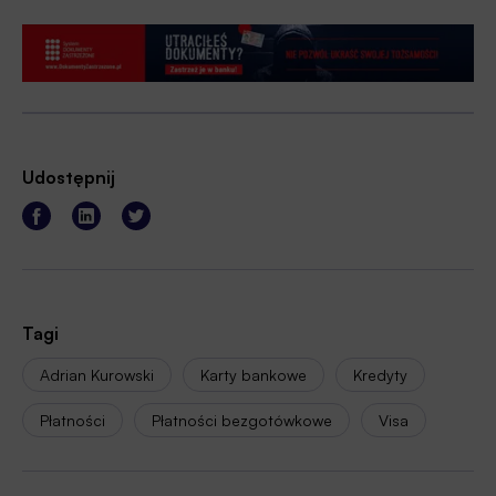
Udostępnij
Tagi
Adrian Kurowski
Karty bankowe
Kredyty
Płatności
Płatności bezgotówkowe
Visa