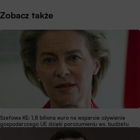
Zobacz także
Szefowa KE: 1,8 biliona euro na wsparcie ożywienia
gospodarczego UE dzięki porozumieniu ws. budżetu