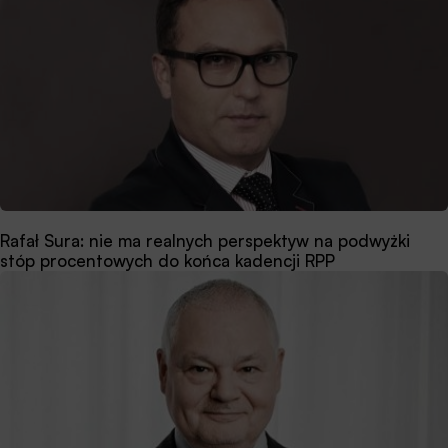
Rafał Sura: nie ma realnych perspektyw na podwyżki
stóp procentowych do końca kadencji RPP