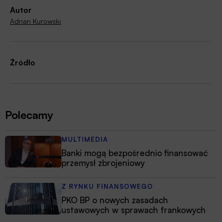
Autor
Adrian Kurowski
Źródło
Polecamy
MULTIMEDIA
Banki mogą bezpośrednio finansować
przemysł zbrojeniowy
Z RYNKU FINANSOWEGO
PKO BP o nowych zasadach
ustawowych w sprawach frankowych