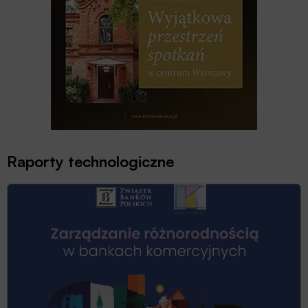
Raporty technologiczne