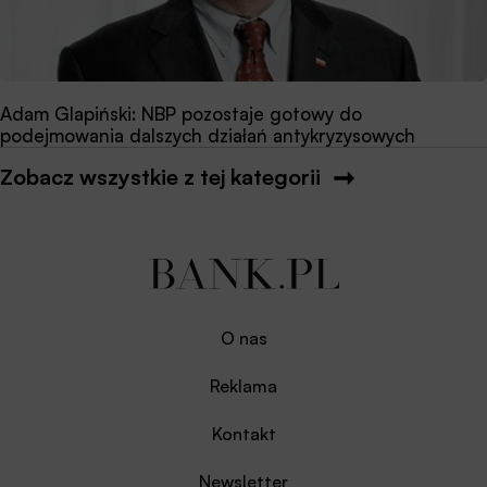
Adam Glapiński: NBP pozostaje gotowy do
podejmowania dalszych działań antykryzysowych
Zobacz wszystkie z tej kategorii
O nas
Reklama
Kontakt
Newsletter