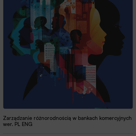
Zarządzanie różnorodnością w bankach komercyjnych
wer. PL ENG