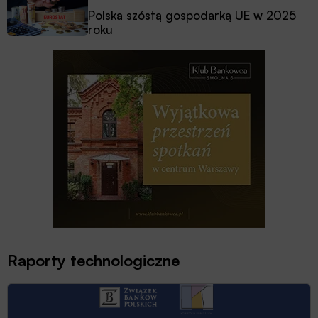
Polska szóstą gospodarką UE w 2025
roku
Raporty technologiczne