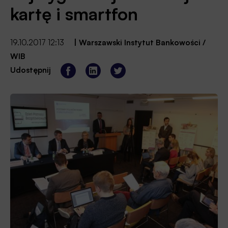
kartę i smartfon
19.10.2017 12:13
|
Warszawski Instytut Bankowości /
WIB
Udostępnij