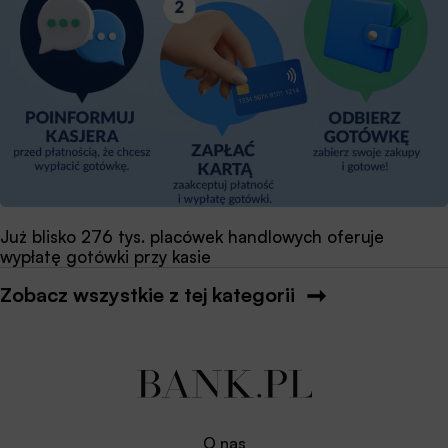
Już blisko 276 tys. placówek handlowych oferuje
wypłatę gotówki przy kasie
Zobacz wszystkie z tej kategorii
O nas