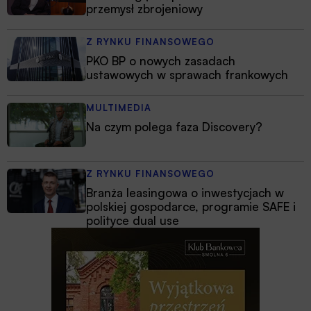
przemysł zbrojeniowy
Z RYNKU FINANSOWEGO
PKO BP o nowych zasadach
ustawowych w sprawach frankowych
MULTIMEDIA
Na czym polega faza Discovery?
Z RYNKU FINANSOWEGO
Branża leasingowa o inwestycjach w
polskiej gospodarce, programie SAFE i
polityce dual use