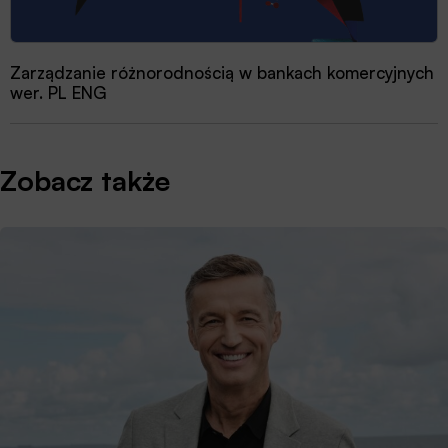
Zarządzanie różnorodnością w bankach komercyjnych
wer. PL ENG
Zobacz także