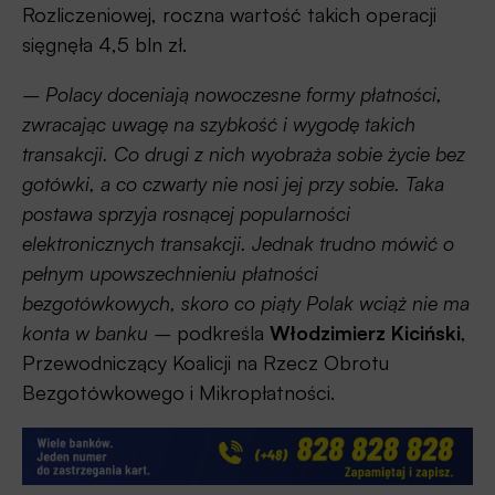
Rozliczeniowej, roczna wartość takich operacji
sięgnęła 4,5 bln zł.
– Polacy doceniają nowoczesne formy płatności,
zwracając uwagę na szybkość i wygodę takich
transakcji. Co drugi z nich wyobraża sobie życie bez
gotówki, a co czwarty nie nosi jej przy sobie. Taka
postawa sprzyja rosnącej popularności
elektronicznych transakcji. Jednak trudno mówić o
pełnym upowszechnieniu płatności
bezgotówkowych, skoro co piąty Polak wciąż nie ma
konta w banku –
podkreśla
Włodzimierz Kiciński
,
Przewodniczący Koalicji na Rzecz Obrotu
Bezgotówkowego i Mikropłatności.