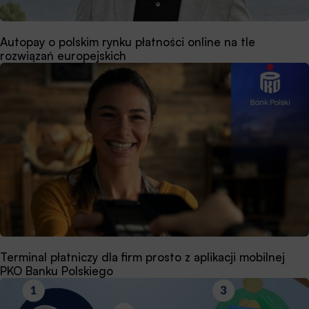
Autopay o polskim rynku płatności online na tle
rozwiązań europejskich
Terminal płatniczy dla firm prosto z aplikacji mobilnej
PKO Banku Polskiego