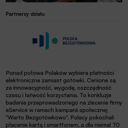
Partnerzy działu
Ponad połowa Polaków wybiera płatności
elektroniczne zamiast gotówki. Cenione są
za innowacyjność, wygodę, oszczędność
czasu i łatwość korzystania. To konkluzje
badania przeprowadzonego na zlecenie firmy
eService w ramach kampanii społecznej
"Warto Bezgotówkowo". Polacy pokochali
płacenie kartą i smartfonem, a dla niemal 70