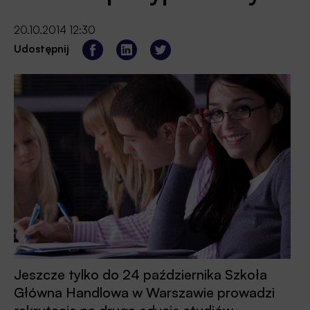
20.10.2014 12:30
Udostępnij
Jeszcze tylko do 24 października Szkoła
Główna Handlowa w Warszawie prowadzi