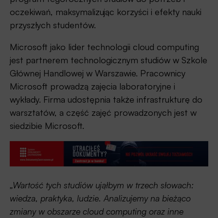
oczekiwań, maksymalizując korzyści i efekty nauki
przyszłych studentów.
Microsoft jako lider technologii cloud computing
jest partnerem technologicznym studiów w Szkole
Głównej Handlowej w Warszawie. Pracownicy
Microsoft prowadzą zajęcia laboratoryjne i
wykłady. Firma udostępnia także infrastrukturę do
warsztatów, a część zajęć prowadzonych jest w
siedzibie Microsoft.
„Wartość tych studiów ująłbym w trzech słowach:
wiedza, praktyka, ludzie. Analizujemy na bieżąco
zmiany w obszarze cloud computing oraz inne