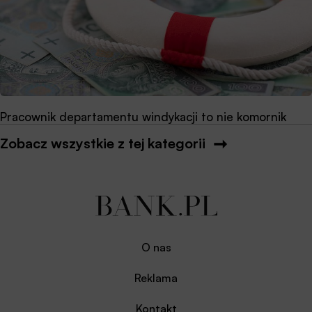
Pracownik departamentu windykacji to nie komornik
Zobacz wszystkie z tej kategorii
O nas
Reklama
Kontakt