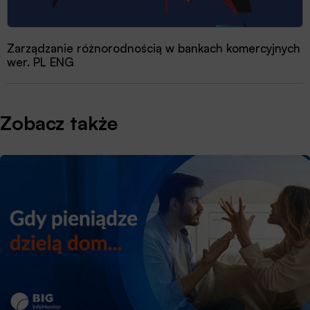
Zarządzanie różnorodnością w bankach komercyjnych
wer. PL ENG
Zobacz także