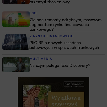
przemysł zbrojeniowy
ESG
Zielone remonty odrębnym, masowym
segmentem rynku finansowania
bankowego?
Z RYNKU FINANSOWEGO
PKO BP o nowych zasadach
ustawowych w sprawach frankowych
MULTIMEDIA
Na czym polega faza Discovery?