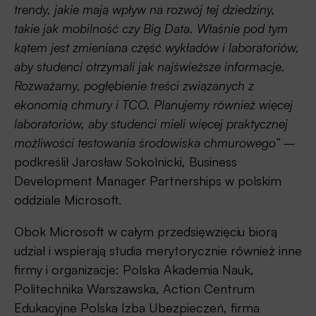
trendy, jakie mają wpływ na rozwój tej dziedziny,
takie jak mobilność czy Big Data. Właśnie pod tym
kątem jest zmieniana część wykładów i laboratoriów,
aby studenci otrzymali jak najświeższe informacje.
Rozważamy, pogłębienie treści związanych z
ekonomią chmury i TCO. Planujemy również więcej
laboratoriów, aby studenci mieli więcej praktycznej
możliwości testowania środowiska chmurowego”
–
podkreślił Jarosław Sokolnicki, Business
Development Manager Partnerships w polskim
oddziale Microsoft.
Obok Microsoft w całym przedsięwzięciu biorą
udział i wspierają studia merytorycznie również inne
firmy i organizacje: Polska Akademia Nauk,
Politechnika Warszawska, Action Centrum
Edukacyjne Polska Izba Ubezpieczeń, firma