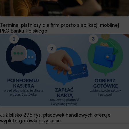
Terminal płatniczy dla firm prosto z aplikacji mobilnej
PKO Banku Polskiego
Już blisko 276 tys. placówek handlowych oferuje
wypłatę gotówki przy kasie