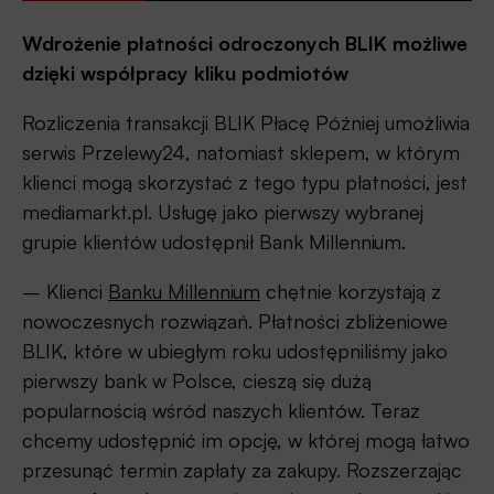
Wdrożenie płatności odroczonych BLIK możliwe
dzięki współpracy kliku podmiotów
Rozliczenia transakcji BLIK Płacę Później umożliwia
serwis Przelewy24, natomiast sklepem, w którym
klienci mogą skorzystać z tego typu płatności, jest
mediamarkt.pl. Usługę jako pierwszy wybranej
grupie klientów udostępnił Bank Millennium.
– Klienci
Banku Millennium
chętnie korzystają z
nowoczesnych rozwiązań. Płatności zbliżeniowe
BLIK, które w ubiegłym roku udostępniliśmy jako
pierwszy bank w Polsce, cieszą się dużą
popularnością wśród naszych klientów. Teraz
chcemy udostępnić im opcję, w której mogą łatwo
przesunąć termin zapłaty za zakupy. Rozszerzając