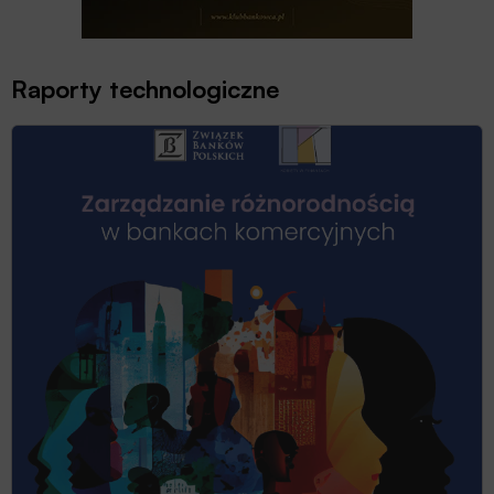
Raporty technologiczne