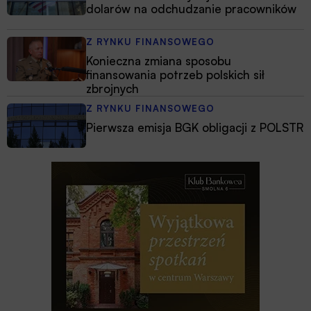
dolarów na odchudzanie pracowników
Z RYNKU FINANSOWEGO
Konieczna zmiana sposobu
finansowania potrzeb polskich sił
zbrojnych
Z RYNKU FINANSOWEGO
Pierwsza emisja BGK obligacji z POLSTR