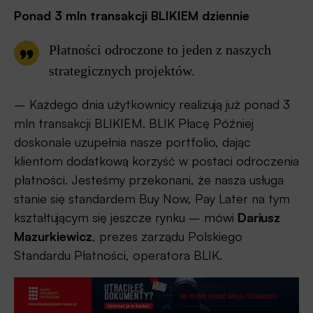
Ponad 3 mln transakcji BLIKIEM dziennie
Płatności odroczone to jeden z naszych
strategicznych projektów.
– Każdego dnia użytkownicy realizują już ponad 3
mln transakcji BLIKIEM. BLIK Płacę Później
doskonale uzupełnia nasze portfolio, dając
klientom dodatkową korzyść w postaci odroczenia
płatności. Jesteśmy przekonani, że nasza usługa
stanie się standardem Buy Now, Pay Later na tym
kształtującym się jeszcze rynku – mówi
Dariusz
Mazurkiewicz
, prezes zarządu Polskiego
Standardu Płatności, operatora BLIK.