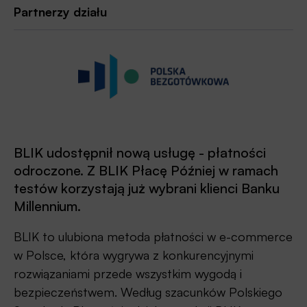
Partnerzy działu
BLIK udostępnił nową usługę - płatności
odroczone. Z BLIK Płacę Później w ramach
testów korzystają już wybrani klienci Banku
Millennium.
BLIK to ulubiona metoda płatności w e-commerce
w Polsce, która wygrywa z konkurencyjnymi
rozwiązaniami przede wszystkim wygodą i
bezpieczeństwem. Według szacunków Polskiego