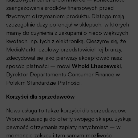
zaangażowania środków finansowych przed
fizycznym otrzymaniem produktu. Dlatego mają
szczególnie duży potencjał w sklepach, w których
mamy do czynienia z zakupami o nieco większych
kwotach, np. tych z elektroniką. Cieszymy się, że
MediaMarkt, czołowy przedstawiciel tej branży,
zdecydował się jako pierwszy akceptować nasz
sposób płatności – mówi
Witold Litaszewski
,
Dyrektor Departamentu Consumer Finance w
Polskim Standardzie Płatności.
Korzyści dla sprzedawców
Nowa usługa to także korzyści dla sprzedawców.
Wprowadzając ją do oferty swojego sklepu, zyskują
pewność otrzymania zapłaty natychmiast – w
momencie zakupu i tym samym możliwość