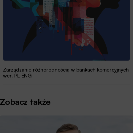
Zarządzanie różnorodnością w bankach komercyjnych
wer. PL ENG
Zobacz także