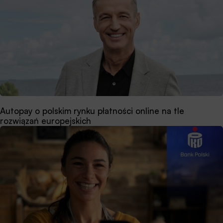
Autopay o polskim rynku płatności online na tle
rozwiązań europejskich