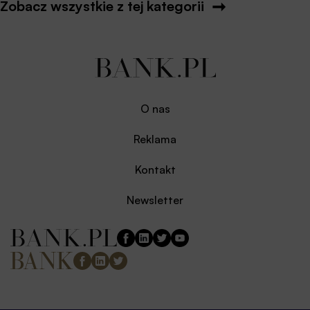
Zobacz wszystkie z tej kategorii
O nas
Reklama
Kontakt
Newsletter