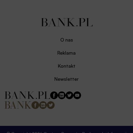
O nas
Reklama
Kontakt
Newsletter