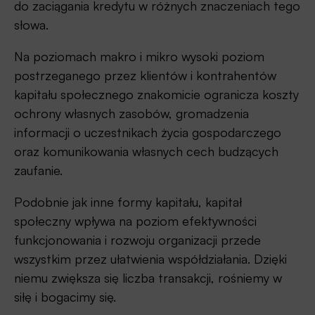
do zaciągania kredytu w różnych znaczeniach tego
słowa.
Na poziomach makro i mikro wysoki poziom
postrzeganego przez klientów i kontrahentów
kapitału społecznego znakomicie ogranicza koszty
ochrony własnych zasobów, gromadzenia
informacji o uczestnikach życia gospodarczego
oraz komunikowania własnych cech budzących
zaufanie.
Podobnie jak inne formy kapitału, kapitał
społeczny wpływa na poziom efektywności
funkcjonowania i rozwoju organizacji przede
wszystkim przez ułatwienia współdziałania. Dzięki
niemu zwiększa się liczba transakcji, rośniemy w
siłę i bogacimy się.