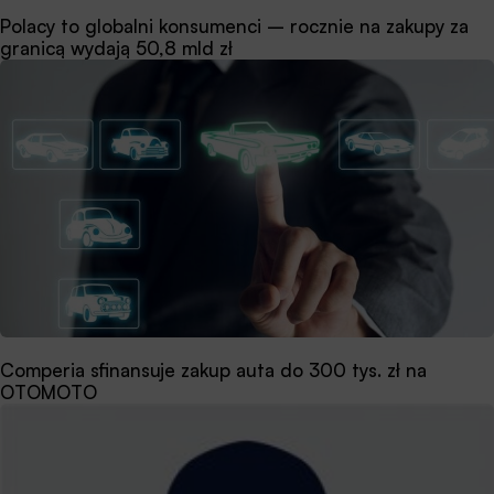
Polacy to globalni konsumenci – rocznie na zakupy za
granicą wydają 50,8 mld zł
Comperia sfinansuje zakup auta do 300 tys. zł na
OTOMOTO