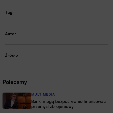
Tagi
Autor
Źródło
Polecamy
MULTIMEDIA
Banki mogą bezpośrednio finansować
przemysł zbrojeniowy