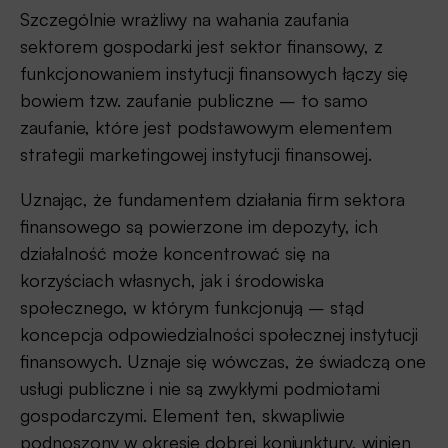
Szczególnie wrażliwy na wahania zaufania
sektorem gospodarki jest sektor finansowy, z
funkcjonowaniem instytucji finansowych łączy się
bowiem tzw. zaufanie publiczne – to samo
zaufanie, które jest podstawowym elementem
strategii marketingowej instytucji finansowej.
Uznając, że fundamentem działania firm sektora
finansowego są powierzone im depozyty, ich
działalność może koncentrować się na
korzyściach własnych, jak i środowiska
społecznego, w którym funkcjonują – stąd
koncepcja odpowiedzialności społecznej instytucji
finansowych. Uznaje się wówczas, że świadczą one
usługi publiczne i nie są zwykłymi podmiotami
gospodarczymi. Element ten, skwapliwie
podnoszony w okresie dobrej koniunktury, winien