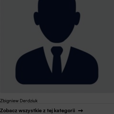
Zbigniew Derdziuk
Zobacz wszystkie z tej kategorii