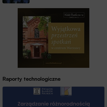
Raporty technologiczne