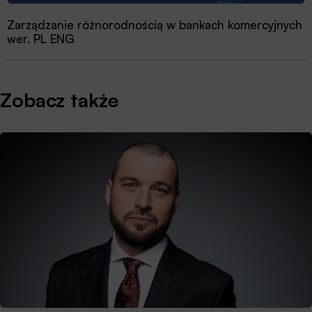
Zarządzanie różnorodnością w bankach komercyjnych
wer. PL ENG
Zobacz także