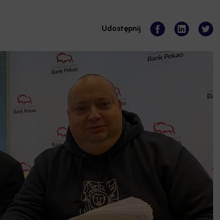
Udostępnij