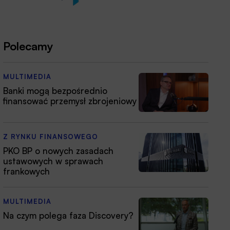
Polecamy
MULTIMEDIA
Banki mogą bezpośrednio
finansować przemysł zbrojeniowy
Z RYNKU FINANSOWEGO
PKO BP o nowych zasadach
ustawowych w sprawach
frankowych
MULTIMEDIA
Na czym polega faza Discovery?