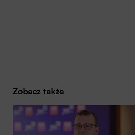
Zobacz także