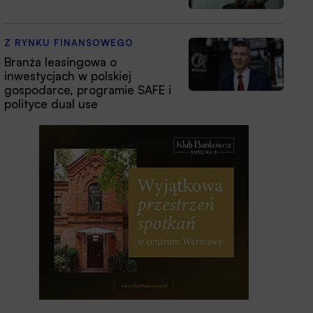
Z RYNKU FINANSOWEGO
Branża leasingowa o
inwestycjach w polskiej
gospodarce, programie SAFE i
polityce dual use