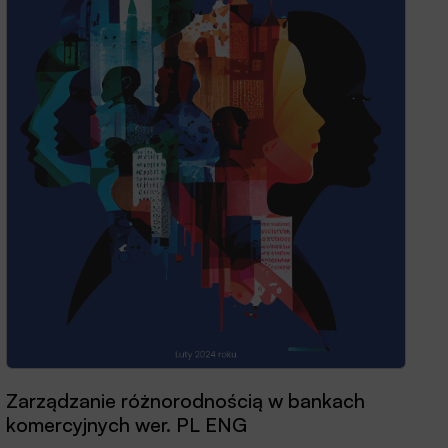
Zarządzanie różnorodnością w bankach
komercyjnych wer. PL ENG