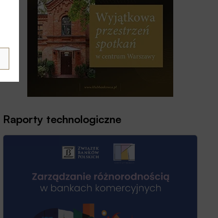
Raporty technologiczne