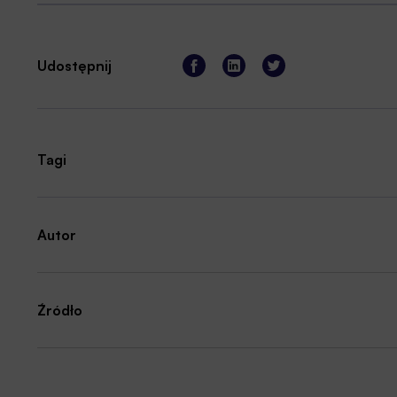
Udostępnij
Tagi
Autor
Źródło