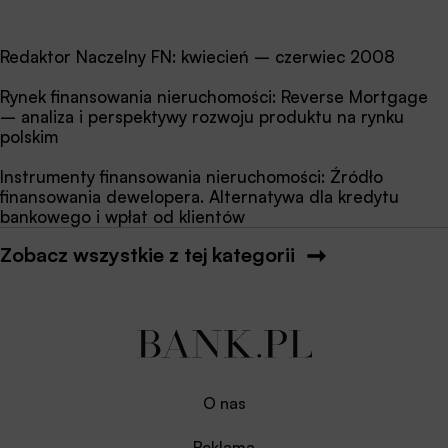
Redaktor Naczelny FN: kwiecień – czerwiec 2008
Rynek finansowania nieruchomości: Reverse Mortgage
– analiza i perspektywy rozwoju produktu na rynku
polskim
Instrumenty finansowania nieruchomości: Źródło
finansowania dewelopera. Alternatywa dla kredytu
bankowego i wpłat od klientów
Zobacz wszystkie z tej kategorii
O nas
Reklama