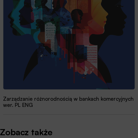
Zarządzanie różnorodnością w bankach komercyjnych
wer. PL ENG
Zobacz także