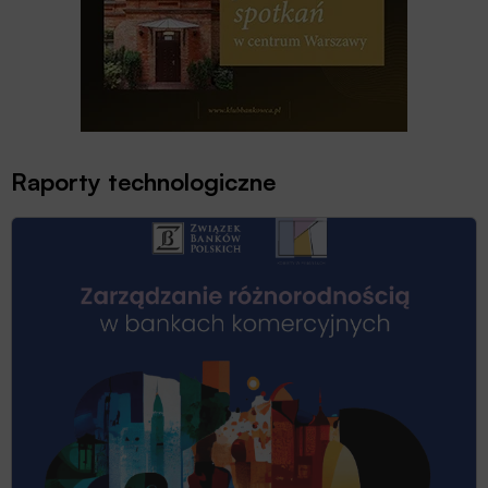
Raporty technologiczne