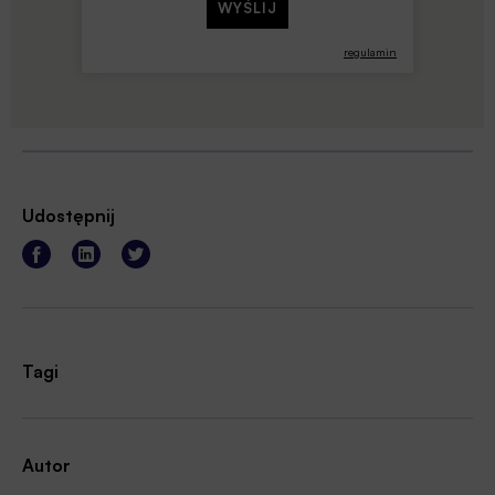
regulamin
Udostępnij
Tagi
Autor