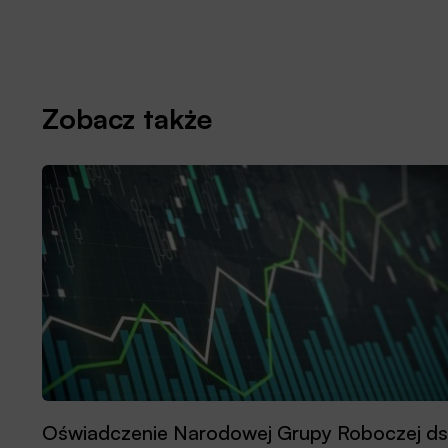
Zobacz także
Oświadczenie Narodowej Grupy Roboczej ds