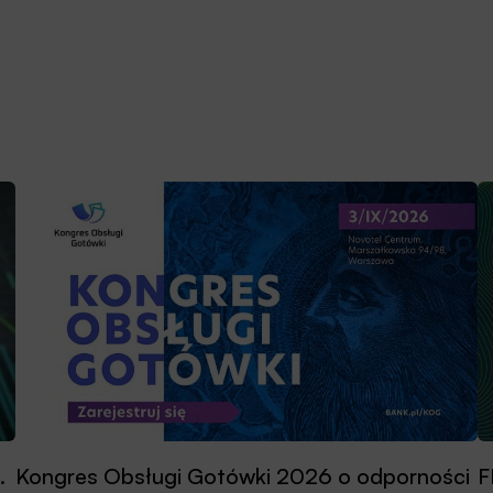
.
Kongres Obsługi Gotówki 2026 o odporności
F