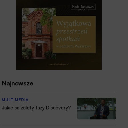
Najnowsze
MULTIMEDIA
Jakie są zalety fazy Discovery?