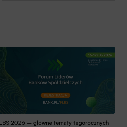
LBS 2026 – główne tematy tegorocznych