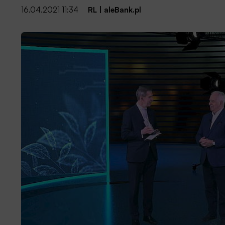
16.04.2021 11:34
RL
|
aleBank.pl