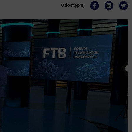
Udostępnij