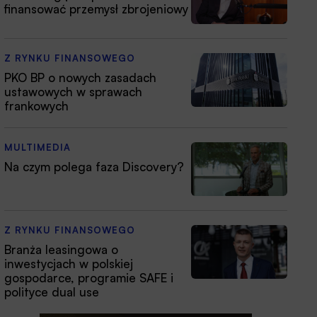
finansować przemysł zbrojeniowy
Z RYNKU FINANSOWEGO
PKO BP o nowych zasadach
ustawowych w sprawach
frankowych
MULTIMEDIA
Na czym polega faza Discovery?
Z RYNKU FINANSOWEGO
Branża leasingowa o
inwestycjach w polskiej
gospodarce, programie SAFE i
polityce dual use