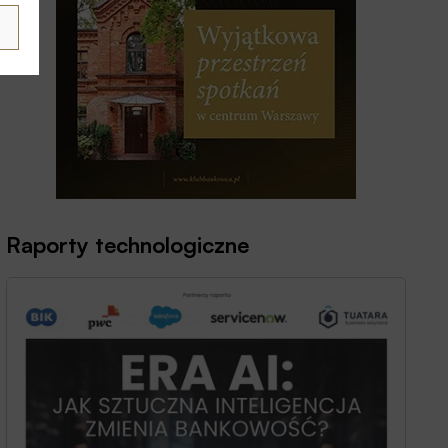
Raporty technologiczne