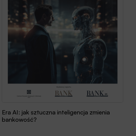
Era AI: jak sztuczna inteligencja zmienia
bankowość?