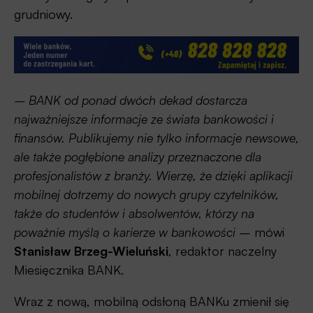
grudniowy.
– BANK od ponad dwóch dekad dostarcza
najważniejsze informacje ze świata bankowości i
finansów. Publikujemy nie tylko informacje newsowe,
ale także pogłębione analizy przeznaczone dla
profesjonalistów z branży. Wierzę, że dzięki aplikacji
mobilnej dotrzemy do nowych grupy czytelników,
także do studentów i absolwentów, którzy na
poważnie myślą o karierze w bankowości
– mówi
Stanisław Brzeg-Wieluński
, redaktor naczelny
Miesięcznika BANK.
Wraz z nową, mobilną odsłoną BANKu zmienił się