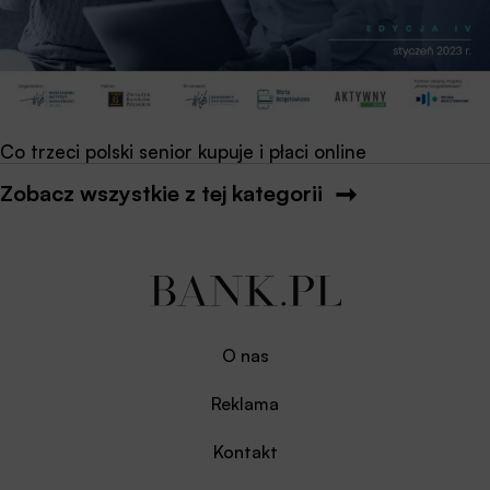
Co trzeci polski senior kupuje i płaci online
Zobacz wszystkie z tej kategorii
O nas
Reklama
Kontakt