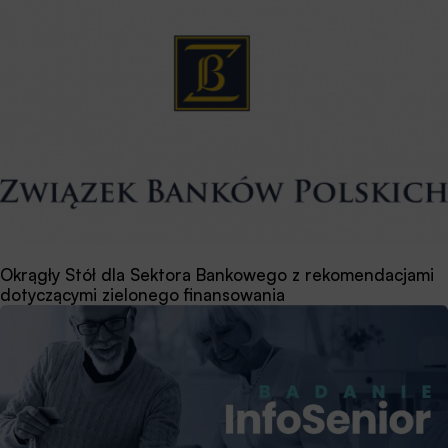
Okrągły Stół dla Sektora Bankowego z rekomendacjami
dotyczącymi zielonego finansowania