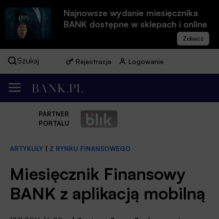
Najnowsze wydanie miesięcznika
BANK dostępne w sklepach i online
Szukaj
Rejestracja
Logowanie
PARTNER
PORTALU
ARTYKUŁY
|
Z RYNKU FINANSOWEGO
Miesięcznik Finansowy
BANK z aplikacją mobilną