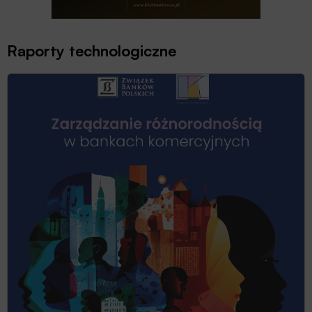
Raporty technologiczne