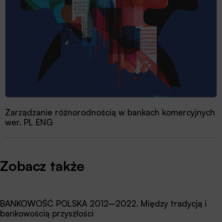
Zarządzanie różnorodnością w bankach komercyjnych
wer. PL ENG
Zobacz także
BANKOWOŚĆ POLSKA 2012–2022. Między tradycją i
bankowością przyszłości