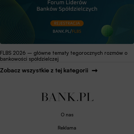
FLBS 2026 – główne tematy tegorocznych rozmów o
bankowości spółdzielczej
Zobacz wszystkie z tej kategorii
O nas
Reklama