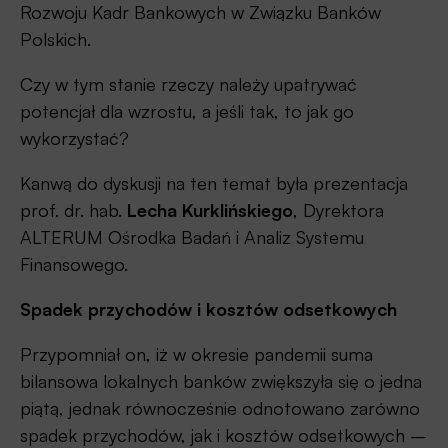
Rozwoju Kadr Bankowych w Związku Banków
Polskich.
Czy w tym stanie rzeczy należy upatrywać
potencjał dla wzrostu, a jeśli tak, to jak go
wykorzystać?
Kanwą do dyskusji na ten temat była prezentacja
prof. dr. hab.
Lecha Kurklińskiego
, Dyrektora
ALTERUM Ośrodka Badań i Analiz Systemu
Finansowego.
Spadek przychodów i kosztów odsetkowych
Przypomniał on, iż w okresie pandemii suma
bilansowa lokalnych banków zwiększyła się o jedna
piątą, jednak równocześnie odnotowano zarówno
spadek przychodów, jak i kosztów odsetkowych –