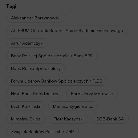
Tagi
Aleksander Borzymowski
ALTERUM Ośrodek Badań i Analiz Systemu Finansowego
Artur Adamczyk
Bank Polskiej Spółdzielczości / Bank BPS
Bank Rumia Spółdzielczy
Forum Liderów Banków Spółdzielczych / FLBS
Hexa Bank Spółdzielczy
Karol Jerzy Mórawski
Lech Kurkliński
Mariusz Zygierewicz
Mirosław Skiba
Piotr Kaczyński
SGB-Bank SA
Związek Banków Polskich / ZBP