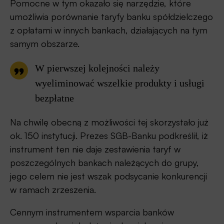
Pomocne w tym okazało się narzędzie, które
umożliwia porównanie taryfy banku spółdzielczego
z opłatami w innych bankach, działających na tym
samym obszarze.
W pierwszej kolejności należy
wyeliminować wszelkie produkty i usługi
bezpłatne
Na chwilę obecną z możliwości tej skorzystało już
ok. 150 instytucji. Prezes SGB-Banku podkreślił, iż
instrument ten nie daje zestawienia taryf w
poszczególnych bankach należących do grupy,
jego celem nie jest wszak podsycanie konkurencji
w ramach zrzeszenia.
Cennym instrumentem wsparcia banków