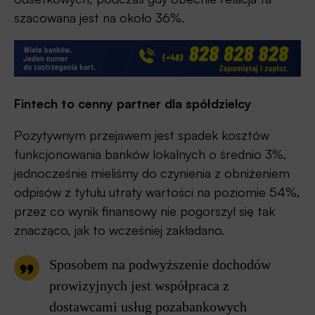
szacowana jest na około 36%.
Fintech to cenny partner dla spółdzielcy
Pozytywnym przejawem jest spadek kosztów
funkcjonowania banków lokalnych o średnio 3%,
jednocześnie mieliśmy do czynienia z obniżeniem
odpisów z tytułu utraty wartości na poziomie 54%,
przez co wynik finansowy nie pogorszył się tak
znacząco, jak to wcześniej zakładano.
Sposobem na podwyższenie dochodów
prowizyjnych jest współpraca z
dostawcami usług pozabankowych