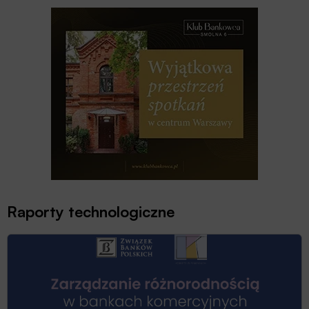
Raporty technologiczne