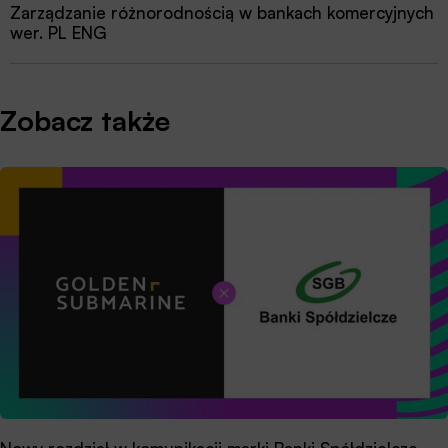
Zarządzanie różnorodnością w bankach komercyjnych
wer. PL ENG
Zobacz także