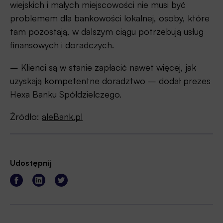
wiejskich i małych miejscowości nie musi być
problemem dla bankowości lokalnej, osoby, które
tam pozostają, w dalszym ciągu potrzebują usług
finansowych i doradczych.
– Klienci są w stanie zapłacić nawet więcej, jak
uzyskają kompetentne doradztwo – dodał prezes
Hexa Banku Spółdzielczego.
Źródło:
aleBank.pl
Udostępnij