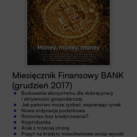
Miesięcznik Finansowy BANK
(grudzień 2017)
Budowanie ekosystemu dla dobrej pracy
i aktywności gospodarczej
Jak państwo może zyskać, wspierając rynek
Nowa ordynacja podatkowa
Rolnictwo bez kredytowania?
Kryptobańka
Atak z trzeciej strony
Popyt na kredyty mieszkaniowe wciąż wysoki