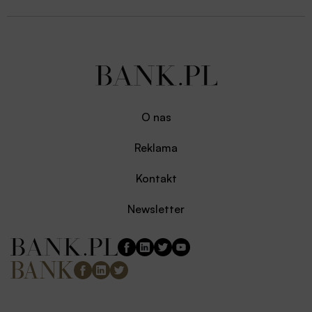
O nas
Reklama
Kontakt
Newsletter