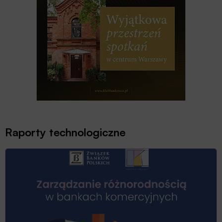
Raporty technologiczne