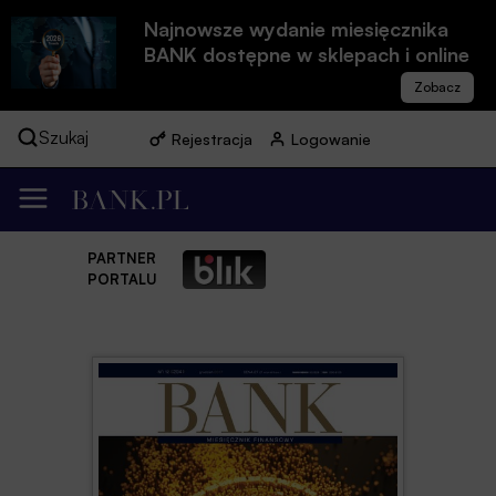
Najnowsze wydanie miesięcznika
BANK dostępne w sklepach i online
Szukaj
Rejestracja
Logowanie
PARTNER
PORTALU