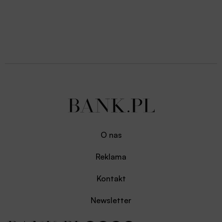
O nas
Reklama
Kontakt
Newsletter