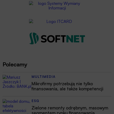
Polecamy
MULTIMEDIA
Mikrofirmy potrzebują nie tylko
finansowania, ale także kompetencji
ESG
Zielone remonty odrębnym, masowym
segmentem rynku finansowania