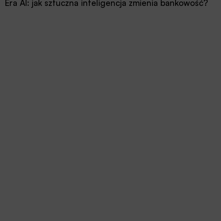
Era AI: jak sztuczna inteligencja zmienia bankowość?