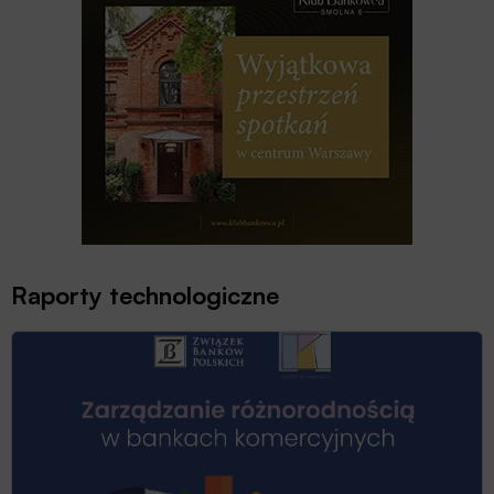
Raporty technologiczne