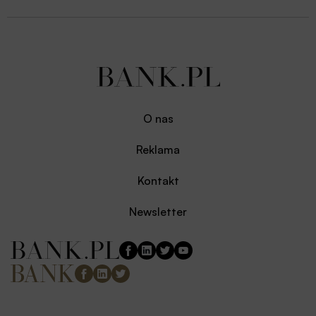
O nas
Reklama
Kontakt
Newsletter