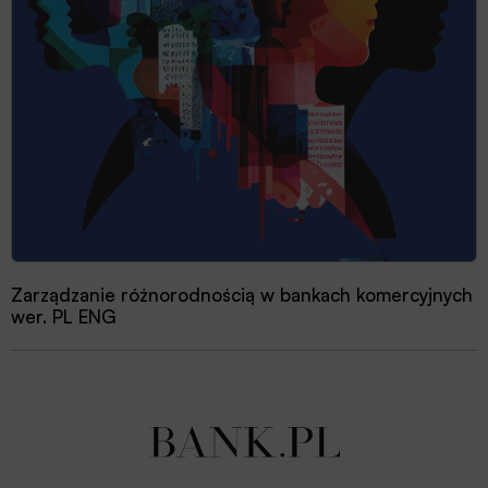
Zarządzanie różnorodnością w bankach komercyjnych
wer. PL ENG