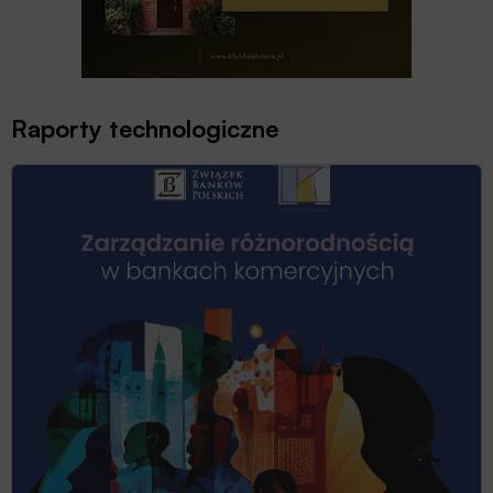
Raporty technologiczne