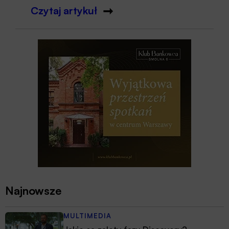
Czytaj artykuł
Najnowsze
MULTIMEDIA