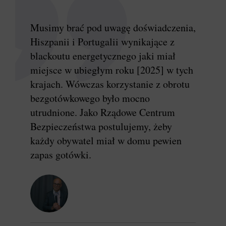
Musimy brać pod uwagę doświadczenia,
Hiszpanii i Portugalii wynikające z
blackoutu energetycznego jaki miał
miejsce w ubiegłym roku [2025] w tych
krajach. Wówczas korzystanie z obrotu
bezgotówkowego było mocno
utrudnione. Jako Rządowe Centrum
Bezpieczeństwa postulujemy, żeby
każdy obywatel miał w domu pewien
zapas gotówki.