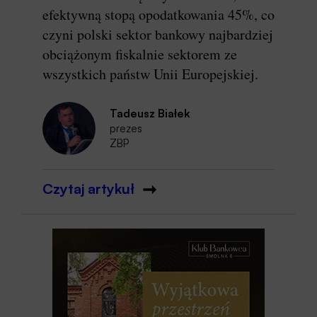
efektywną stopą opodatkowania 45%, co
czyni polski sektor bankowy najbardziej
obciążonym fiskalnie sektorem ze
wszystkich państw Unii Europejskiej.
Tadeusz Białek
prezes
ZBP
Czytaj artykuł