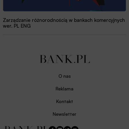
Zarządzanie różnorodnością w bankach komercyjnych
wer. PL ENG
O nas
Reklama
Kontakt
Newsletter