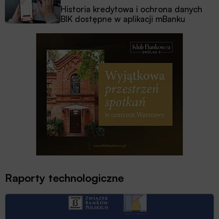
Historia kredytowa i ochrona danych
BIK dostępne w aplikacji mBanku
Raporty technologiczne