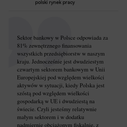
polski rynek pracy
Sektor bankowy w Polsce odpowiada za
81% zewnętrznego finansowania
wszystkich przedsiębiorstw w naszym
kraju. Jednocześnie jest dwudziestym
czwartym sektorem bankowym w Unii
Europejskiej pod względem wielkości
aktywów w sytuacji, kiedy Polska jest
szóstą pod względem wielkości
gospodarką w UE i dwudziestą na
świecie. Czyli jesteśmy relatywnie
małym sektorem i w dodatku
nadmiernie obciążonym fiskalnie, z