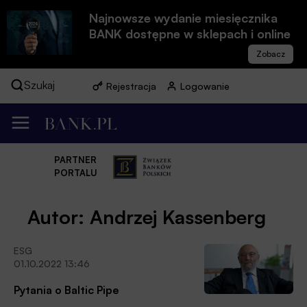
Najnowsze wydanie miesięcznika
BANK dostępne w sklepach i online
Szukaj
Rejestracja
Logowanie
PARTNER
PORTALU
Autor: Andrzej Kassenberg
ESG
01.10.2022 13:46
Pytania o Baltic Pipe