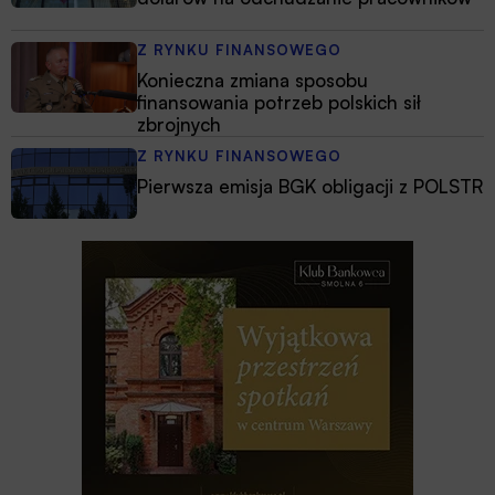
Z RYNKU FINANSOWEGO
Konieczna zmiana sposobu
finansowania potrzeb polskich sił
zbrojnych
Z RYNKU FINANSOWEGO
Pierwsza emisja BGK obligacji z POLSTR