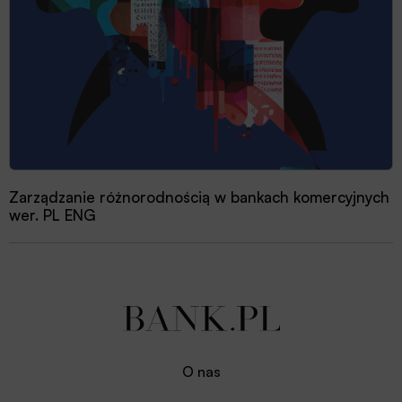
Zarządzanie różnorodnością w bankach komercyjnych
wer. PL ENG
O nas