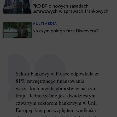
PKO BP o nowych zasadach
ustawowych w sprawach frankowych
MULTIMEDIA
Na czym polega faza Discovery?
Sektor bankowy w Polsce odpowiada za
81% zewnętrznego finansowania
wszystkich przedsiębiorstw w naszym
kraju. Jednocześnie jest dwudziestym
czwartym sektorem bankowym w Unii
Europejskiej pod względem wielkości