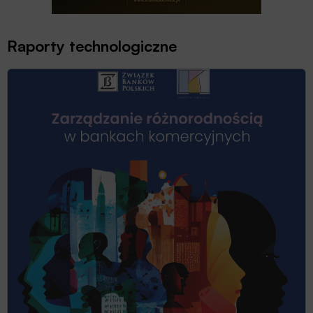
Raporty technologiczne