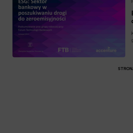
STRONA