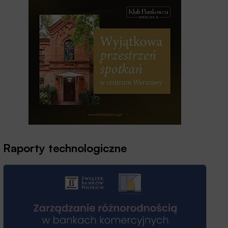
Raporty technologiczne