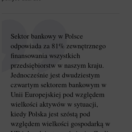
Sektor bankowy w Polsce
odpowiada za 81% zewnętrznego
finansowania wszystkich
przedsiębiorstw w naszym kraju.
Jednocześnie jest dwudziestym
czwartym sektorem bankowym w
Unii Europejskiej pod względem
wielkości aktywów w sytuacji,
kiedy Polska jest szóstą pod
względem wielkości gospodarką w