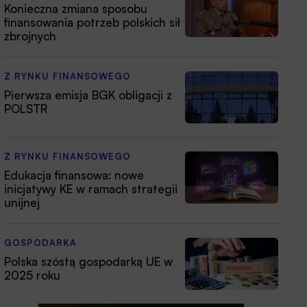
Konieczna zmiana sposobu
finansowania potrzeb polskich sił
zbrojnych
Z RYNKU FINANSOWEGO
Pierwsza emisja BGK obligacji z
POLSTR
Z RYNKU FINANSOWEGO
Edukacja finansowa: nowe
inicjatywy KE w ramach strategii
unijnej
GOSPODARKA
Polska szóstą gospodarką UE w
2025 roku