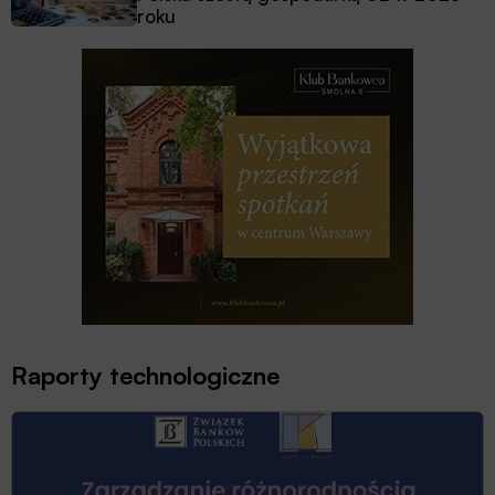
roku
Raporty technologiczne