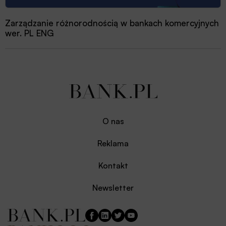
Zarządzanie różnorodnością w bankach komercyjnych
wer. PL ENG
O nas
Reklama
Kontakt
Newsletter