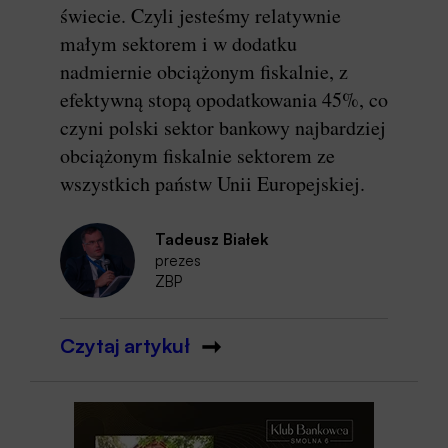
świecie. Czyli jesteśmy relatywnie
małym sektorem i w dodatku
nadmiernie obciążonym fiskalnie, z
efektywną stopą opodatkowania 45%, co
czyni polski sektor bankowy najbardziej
obciążonym fiskalnie sektorem ze
wszystkich państw Unii Europejskiej.
Tadeusz Białek
prezes
ZBP
Czytaj artykuł