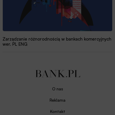
Zarządzanie różnorodnością w bankach komercyjnych
wer. PL ENG
O nas
Reklama
Kontakt