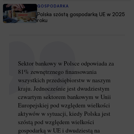
GOSPODARKA
Polska szóstą gospodarką UE w 2025
roku
Sektor bankowy w Polsce odpowiada za
81% zewnętrznego finansowania
wszystkich przedsiębiorstw w naszym
kraju. Jednocześnie jest dwudziestym
czwartym sektorem bankowym w Unii
Europejskiej pod względem wielkości
aktywów w sytuacji, kiedy Polska jest
szóstą pod względem wielkości
gospodarką w UE i dwudziestą na