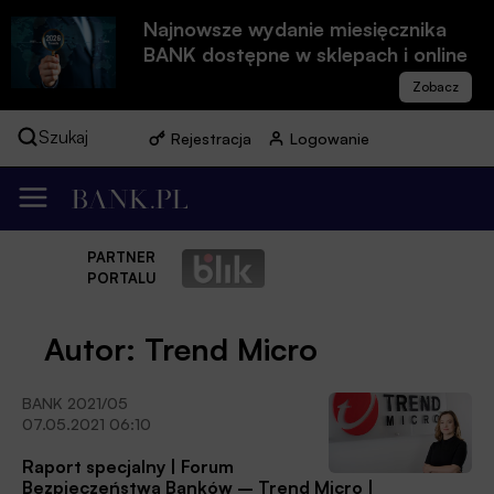
Najnowsze wydanie miesięcznika
BANK dostępne w sklepach i online
Szukaj
Rejestracja
Logowanie
PARTNER
PORTALU
Autor: Trend Micro
BANK 2021/05
07.05.2021 06:10
Raport specjalny | Forum
Bezpieczeństwa Banków – Trend Micro |